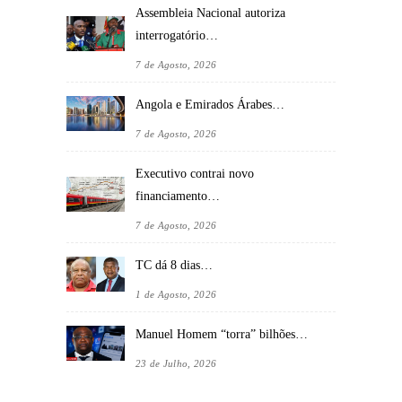
Assembleia Nacional autoriza
interrogatório…
7 de Agosto, 2026
Angola e Emirados Árabes…
7 de Agosto, 2026
Executivo contrai novo
financiamento…
7 de Agosto, 2026
TC dá 8 dias…
1 de Agosto, 2026
Manuel Homem “torra” bilhões…
23 de Julho, 2026