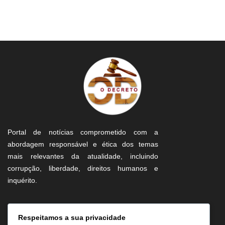
Portal de notícias comprometido com a
abordagem responsável e ética dos temas
mais relevantes da atualidade, incluindo
corrupção, liberdade, direitos humanos e
inquérito.
Informação
Respeitamos a sua privacidade