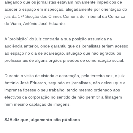
alegando que os jornalistas estavam novamente impedidos de
aceder o espaço em inspecção, alegadamente por orientação do
juiz da 17ª Secção dos Crimes Comuns do Tribunal da Comarca
de Viana, António José Eduardo.
A “proibição” do juiz contraria a sua posição assumida na
audiência anterior, onde garantiu que os jornalistas teriam acesso
ao espaço no dia de acareação, situação que não agradou os
profissionais de alguns órgãos privados de comunicação social.
Durante a visita de vistoria e acareação, pela terceira vez, o juiz
António José Eduardo, segundo os jornalistas, não deixou que a
imprensa fizesse o seu trabalho, tendo mesmo ordenado aos
efectivos da corporação no sentido de não permitir a filmagem
nem mesmo captação de imagens.
SJA diz que julgamento são públicos