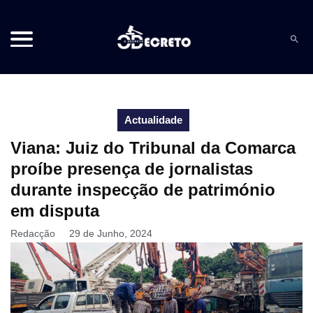
Actualidade
Viana: Juiz do Tribunal da Comarca
proíbe presença de jornalistas
durante inspecção de património
em disputa
Redacção
29 de Junho, 2024