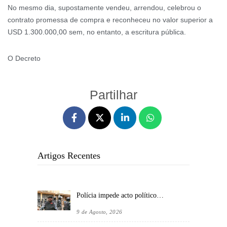
No mesmo dia, supostamente vendeu, arrendou, celebrou o
contrato promessa de compra e reconheceu no valor superior a
USD 1.300.000,00 sem, no entanto, a escritura pública.
O Decreto
Partilhar
Artigos Recentes
Polícia impede acto político…
9 de Agosto, 2026