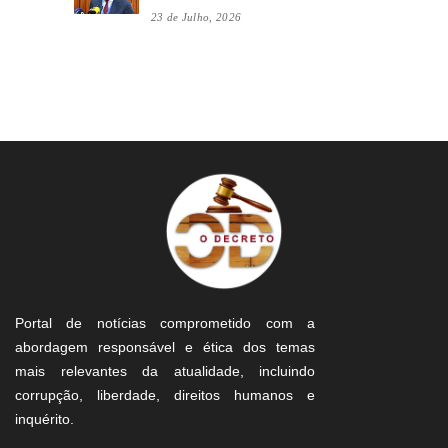
23 de Julho, 2026
Portal de notícias comprometido com a
abordagem responsável e ética dos temas
mais relevantes da atualidade, incluindo
corrupção, liberdade, direitos humanos e
inquérito.