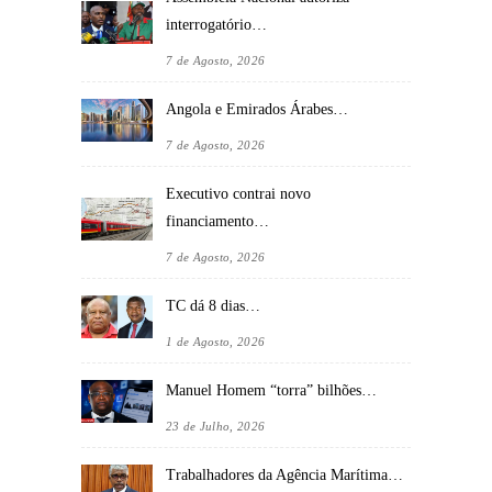
interrogatório…
7 de Agosto, 2026
Angola e Emirados Árabes…
7 de Agosto, 2026
Executivo contrai novo
financiamento…
7 de Agosto, 2026
TC dá 8 dias…
1 de Agosto, 2026
Manuel Homem “torra” bilhões…
23 de Julho, 2026
Trabalhadores da Agência Marítima…