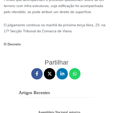
terreno com infra-estruturas, cuja edificação foi acompanhada
pelo ofendido, se pode atribuir um direito de superfície.
O julgamento continua na manhã da próxima terça-feira, 23, na
17ª Secção Tribunal da Comarca de Viana.
O Decreto
Partilhar
Artigos Recentes
Assembleia Nacional autoriza