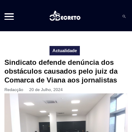
Actualidade
Sindicato defende denúncia dos
obstáculos causados pelo juiz da
Comarca de Viana aos jornalistas
Redacção
20 de Julho, 2024