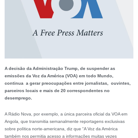
A decisão da Administração Trump, de suspender as
emissões da Voz da América (VOA) em todo Mundo,
continua a gerar preocupações entre jornalistas, ouvintes,
parceiros locais e mais de 20 correspondentes no
desemprego.
A Rádio Nova, por exemplo, a única parceira oficial da VOA em
Angola, que transmitia semanalmente reportagens exclusivas
sobre política norte-americana, diz que “A Voz da América
também nos permitia acesso a informações muitas vezes