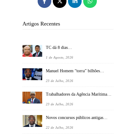
Artigos Recentes
TC dá 8 dias…
1 de Agosto, 2026
Manuel Homem “torra” bilhões…
23 de Julho, 2026
Trabalhadores da Agência Marítima…
23 de Julho, 2026
Novos concursos públicos antigas…
22 de Julho, 2026