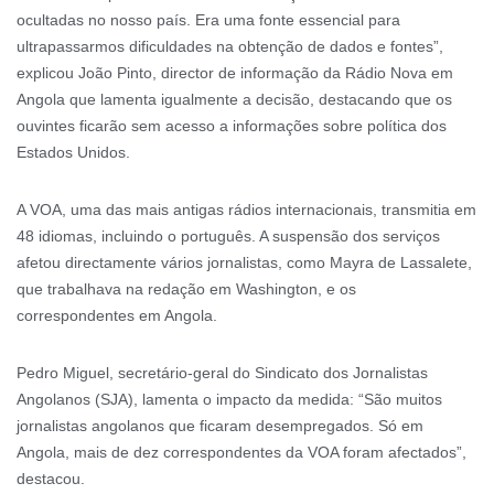
ocultadas no nosso país. Era uma fonte essencial para
ultrapassarmos dificuldades na obtenção de dados e fontes”,
explicou João Pinto, director de informação da Rádio Nova em
Angola que lamenta igualmente a decisão, destacando que os
ouvintes ficarão sem acesso a informações sobre política dos
Estados Unidos.
A VOA, uma das mais antigas rádios internacionais, transmitia em
48 idiomas, incluindo o português. A suspensão dos serviços
afetou directamente vários jornalistas, como Mayra de Lassalete,
que trabalhava na redação em Washington, e os
correspondentes em Angola.
Pedro Miguel, secretário-geral do Sindicato dos Jornalistas
Angolanos (SJA), lamenta o impacto da medida: “São muitos
jornalistas angolanos que ficaram desempregados. Só em
Angola, mais de dez correspondentes da VOA foram afectados”,
destacou.