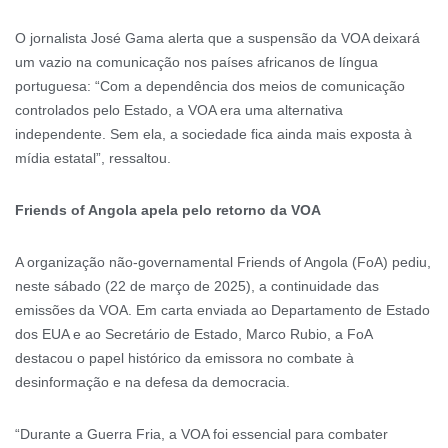
O jornalista José Gama alerta que a suspensão da VOA deixará
um vazio na comunicação nos países africanos de língua
portuguesa: “Com a dependência dos meios de comunicação
controlados pelo Estado, a VOA era uma alternativa
independente. Sem ela, a sociedade fica ainda mais exposta à
mídia estatal”, ressaltou.
Friends of Angola apela pelo retorno da VOA
A organização não-governamental Friends of Angola (FoA) pediu,
neste sábado (22 de março de 2025), a continuidade das
emissões da VOA. Em carta enviada ao Departamento de Estado
dos EUA e ao Secretário de Estado, Marco Rubio, a FoA
destacou o papel histórico da emissora no combate à
desinformação e na defesa da democracia.
“Durante a Guerra Fria, a VOA foi essencial para combater