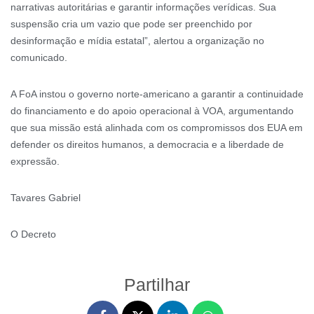
narrativas autoritárias e garantir informações verídicas. Sua
suspensão cria um vazio que pode ser preenchido por
desinformação e mídia estatal”, alertou a organização no
comunicado.
A FoA instou o governo norte-americano a garantir a continuidade
do financiamento e do apoio operacional à VOA, argumentando
que sua missão está alinhada com os compromissos dos EUA em
defender os direitos humanos, a democracia e a liberdade de
expressão.
Tavares Gabriel
O Decreto
Partilhar