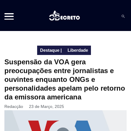
Destaque
|
Liberdade
Suspensão da VOA gera
preocupações entre jornalistas e
ouvintes enquanto ONGs e
personalidades apelam pelo retorno
da emissora americana
Redacção
23 de Março, 2025