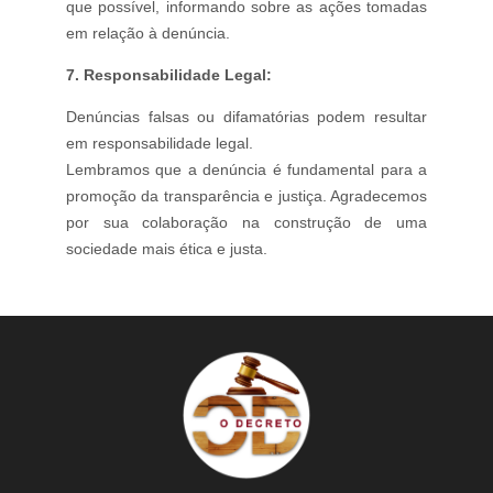
que possível, informando sobre as ações tomadas
em relação à denúncia.
7. Responsabilidade Legal:
Denúncias falsas ou difamatórias podem resultar
em responsabilidade legal.
Lembramos que a denúncia é fundamental para a
promoção da transparência e justiça. Agradecemos
por sua colaboração na construção de uma
sociedade mais ética e justa.