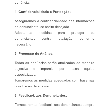
denúncia.
4. Confidencialidade e Protecção:
Asseguramos a confidencialidade das informações
do denunciante, se assim desejado.
Adoptamos medidas para proteger os
denunciantes contra retaliação, conforme
necessário.
5. Processo de Análise:
Todas as denúncias serão analisadas de maneira
objectiva e imparcial por nossa equipe
especializada.
Tomaremos as medidas adequadas com base nas
conclusões da análise.
6. Feedback aos Denunciantes:
Forneceremos feedback aos denunciantes sempre