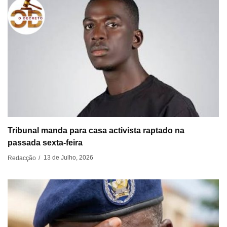
Tribunal manda para casa activista raptado na
passada sexta-feira
13 de Julho, 2026
Redacção
/