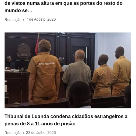
de vistos numa altura em que as portas do resto do
mundo se…
7 de Agosto, 2026
Redacção
/
Tribunal de Luanda condena cidadãos estrangeiros a
penas de 8 a 11 anos de prisão
22 de Julho, 2026
Redacção
/