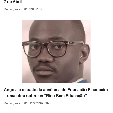
7 de Abril
5 de Abril, 2026
Redacção
/
Angola e o custo da ausência de Educação Financeira
– uma obra sobre os “Rico Sem Educação”
8 de Dezembro, 2025
Redacção
/