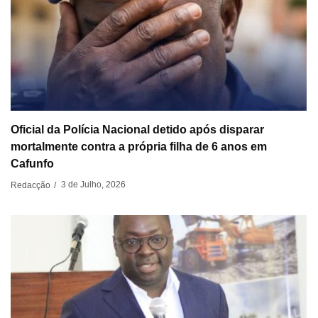
Oficial da Polícia Nacional detido após disparar
mortalmente contra a própria filha de 6 anos em
Cafunfo
3 de Julho, 2026
Redacção
/