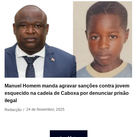
Manuel Homem manda agravar sanções contra jovem
esquecido na cadeia de Caboxa por denunciar prisão
ilegal
24 de Novembro, 2025
Redacção
/