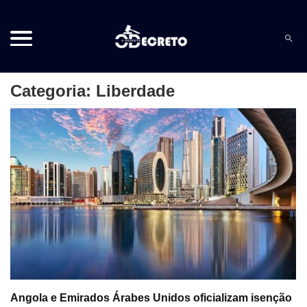
Categoria: Liberdade
Angola e Emirados Árabes Unidos oficializam isenção