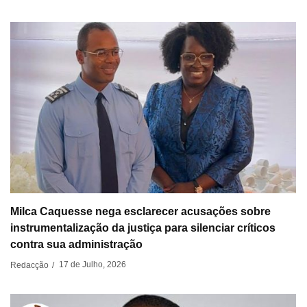
Milca Caquesse nega esclarecer acusações sobre
instrumentalização da justiça para silenciar críticos
contra sua administração
17 de Julho, 2026
Redacção
/