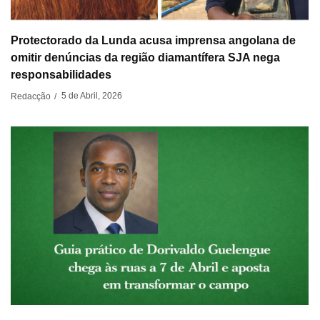
Protectorado da Lunda acusa imprensa angolana de
omitir denúncias da região diamantífera SJA nega
responsabilidades
5 de Abril, 2026
Redacção
/