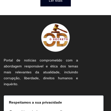
Ler Mais
Portal de notícias comprometido com a
abordagem responsável e ética dos temas
mais relevantes da atualidade, incluindo
corrupção, liberdade, direitos humanos e
inquérito.
Informação
Respeitamos a sua privacidade