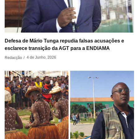
Defesa de Mário Tunga repudia falsas acusações e
esclarece transição da AGT para a ENDIAMA
4 de Junho, 2026
Redacção
/