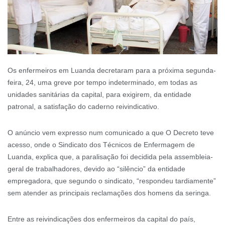
Os enfermeiros em Luanda decretaram para a próxima segunda-
feira, 24, uma greve por tempo indeterminado, em todas as
unidades sanitárias da capital, para exigirem, da entidade
patronal, a satisfação do caderno reivindicativo.
O anúncio vem expresso num comunicado a que O Decreto teve
acesso, onde o Sindicato dos Técnicos de Enfermagem de
Luanda, explica que, a paralisação foi decidida pela assembleia-
geral de trabalhadores, devido ao “silêncio” da entidade
empregadora, que segundo o sindicato, “respondeu tardiamente”
sem atender as principais reclamações dos homens da seringa.
Entre as reivindicações dos enfermeiros da capital do país,