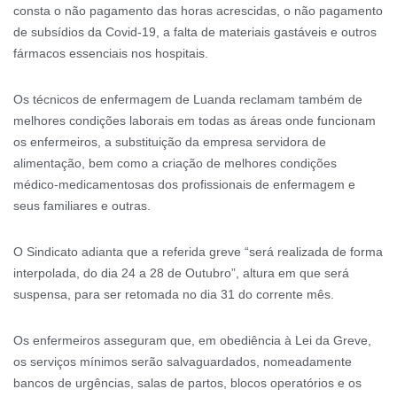
consta o não pagamento das horas acrescidas, o não pagamento
de subsídios da Covid-19, a falta de materiais gastáveis e outros
fármacos essenciais nos hospitais.
Os técnicos de enfermagem de Luanda reclamam também de
melhores condições laborais em todas as áreas onde funcionam
os enfermeiros, a substituição da empresa servidora de
alimentação, bem como a criação de melhores condições
médico-medicamentosas dos profissionais de enfermagem e
seus familiares e outras.
O Sindicato adianta que a referida greve “será realizada de forma
interpolada, do dia 24 a 28 de Outubro”, altura em que será
suspensa, para ser retomada no dia 31 do corrente mês.
Os enfermeiros asseguram que, em obediência à Lei da Greve,
os serviços mínimos serão salvaguardados, nomeadamente
bancos de urgências, salas de partos, blocos operatórios e os