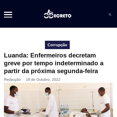
Corrupção
Luanda: Enfermeiros decretam
greve por tempo indeterminado a
partir da próxima segunda-feira
Redacção
18 de Outubro, 2022