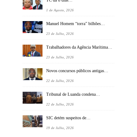
TC dá 8 dias…
1 de Agosto, 2026
Manuel Homem “torra” bilhões…
23 de Julho, 2026
Trabalhadores da Agência Marítima…
23 de Julho, 2026
Novos concursos públicos antigas…
22 de Julho, 2026
Tribunal de Luanda condena…
22 de Julho, 2026
SIC detém suspeitos de…
19 de Julho, 2026