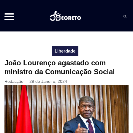
Liberdade
João Lourenço agastado com
ministro da Comunicação Social
Redacção
29 de Janeiro, 2024