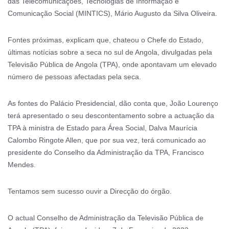
das Telecomunicações, Tecnologias de Informação e
Comunicação Social (MINTICS), Mário Augusto da Silva Oliveira.
Fontes próximas, explicam que, chateou o Chefe do Estado,
últimas notícias sobre a seca no sul de Angola, divulgadas pela
Televisão Pública de Angola (TPA), onde apontavam um elevado
número de pessoas afectadas pela seca.
As fontes do Palácio Presidencial, dão conta que, João Lourenço
terá apresentado o seu descontentamento sobre a actuação da
TPA à ministra de Estado para Área Social, Dalva Maurícia
Calombo Ringote Allen, que por sua vez, terá comunicado ao
presidente do Conselho da Administração da TPA, Francisco
Mendes.
Tentamos sem sucesso ouvir a Direcção do órgão.
O actual Conselho de Administração da Televisão Pública de