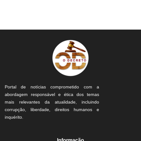
Portal de notícias comprometido com a
abordagem responsável e ética dos temas
mais relevantes da atualidade, incluindo
corrupção, liberdade, direitos humanos e
inquérito.
Informação