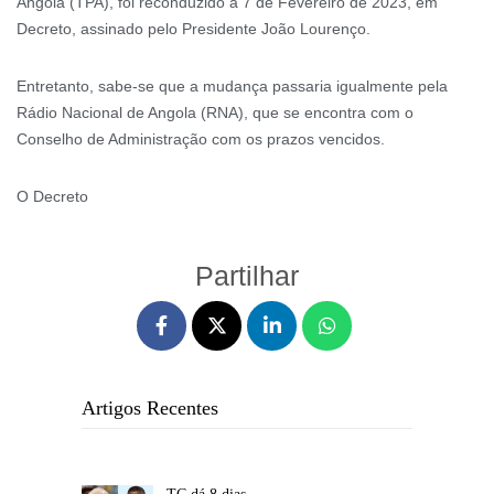
Angola (TPA), foi reconduzido a 7 de Fevereiro de 2023, em
Decreto, assinado pelo Presidente João Lourenço.
Entretanto, sabe-se que a mudança passaria igualmente pela
Rádio Nacional de Angola (RNA), que se encontra com o
Conselho de Administração com os prazos vencidos.
O Decreto
Partilhar
Artigos Recentes