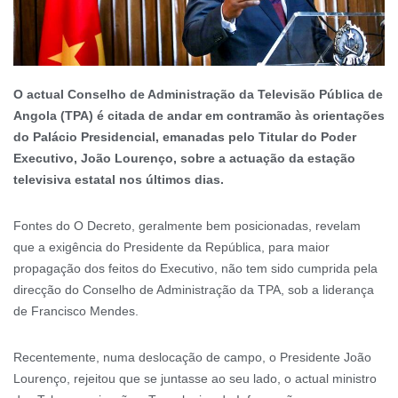
O actual Conselho de Administração da Televisão Pública de
Angola (TPA) é citada de andar em contramão às orientações
do Palácio Presidencial, emanadas pelo Titular do Poder
Executivo, João Lourenço, sobre a actuação da estação
televisiva estatal nos últimos dias.
Fontes do O Decreto, geralmente bem posicionadas, revelam
que a exigência do Presidente da República, para maior
propagação dos feitos do Executivo, não tem sido cumprida pela
direcção do Conselho de Administração da TPA, sob a liderança
de Francisco Mendes.
Recentemente, numa deslocação de campo, o Presidente João
Lourenço, rejeitou que se juntasse ao seu lado, o actual ministro