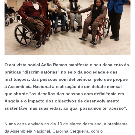
O activista social Adão Ramos manifesta o seu desalento às
práticas “discriminatórias” no seio da sociedade e das
instituições, das pessoas com deficiência, pelo que propõe
à Assembleia Nacional a realização de um debate mensal
que aborde “os desafios das pessoas com deficiência em
Angola e o impacto dos objectivos de desenvolvimento
sustentável nas suas vidas, ao qual possamos ter acesso”.
Numa carta enviada no dia 13 de Março desta ano, à presidente
da Assembleia Nacional, Carolina Cerqueira, com o