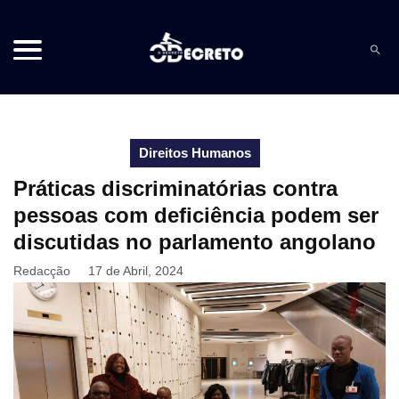
Direitos Humanos
Práticas discriminatórias contra
pessoas com deficiência podem ser
discutidas no parlamento angolano
Redacção
17 de Abril, 2024