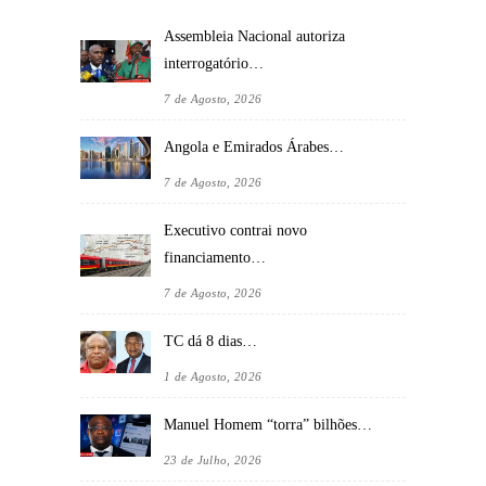
Assembleia Nacional autoriza
interrogatório…
7 de Agosto, 2026
Angola e Emirados Árabes…
7 de Agosto, 2026
Executivo contrai novo
financiamento…
7 de Agosto, 2026
TC dá 8 dias…
1 de Agosto, 2026
Manuel Homem “torra” bilhões…
23 de Julho, 2026