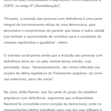
CDPD, no artigo 8º (Sensibilização)”.
“Portanto, a inclusão das pessoas com deficiência é uma parte
integral do funcionamento eficaz de uma democracia, pois
demonstra o compromisso de garantir que todas e todos cidadã
(o)s tenham a oportunidade de contribuir para a sociedade de
maneira significativa e igualitária”, refere.
O activista social pensa ainda que a inclusão das pessoas com
deficiência deve ser um pilar central dessa missão, cuja
prioridade, disse, “lamentavelmente, não vimos reflectida nas
acções da última legislatura do Parlamento angolano, tal como
nas anteriores, para não variar”.
Na carta, Adão Ramos, que faz parte do grupo de cidadãos
angolanos com deficiência, argumenta que a Assembleia
Nacional foi concebida como coração da democracia, onde os
representantes eleitos trabalham para criar leis que reflictam à