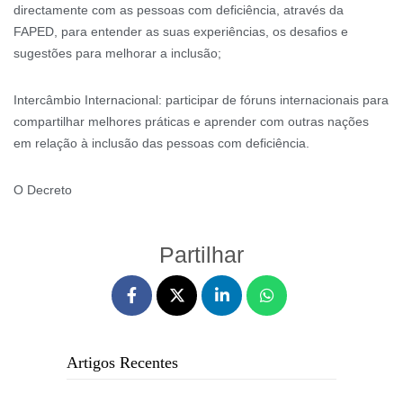
directamente com as pessoas com deficiência, através da
FAPED, para entender as suas experiências, os desafios e
sugestões para melhorar a inclusão;
Intercâmbio Internacional: participar de fóruns internacionais para
compartilhar melhores práticas e aprender com outras nações
em relação à inclusão das pessoas com deficiência.
O Decreto
Partilhar
Artigos Recentes