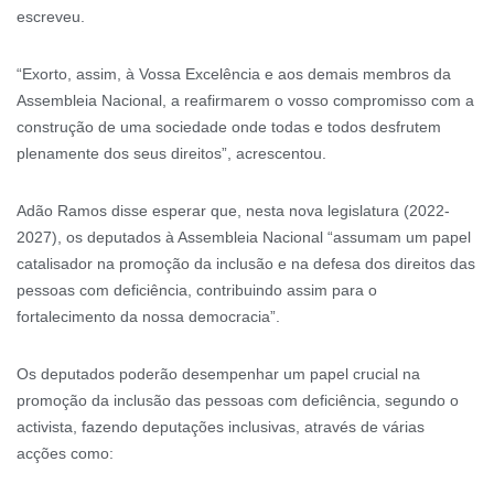
escreveu.
“Exorto, assim, à Vossa Excelência e aos demais membros da
Assembleia Nacional, a reafirmarem o vosso compromisso com a
construção de uma sociedade onde todas e todos desfrutem
plenamente dos seus direitos”, acrescentou.
Adão Ramos disse esperar que, nesta nova legislatura (2022-
2027), os deputados à Assembleia Nacional “assumam um papel
catalisador na promoção da inclusão e na defesa dos direitos das
pessoas com deficiência, contribuindo assim para o
fortalecimento da nossa democracia”.
Os deputados poderão desempenhar um papel crucial na
promoção da inclusão das pessoas com deficiência, segundo o
activista, fazendo deputações inclusivas, através de várias
acções como: