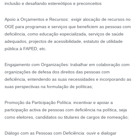
inclusão e desafiando estereótipos e preconceitos
Apoio a Orçamentos e Recursos: exigir alocação de recursos no
OGE para programas e serviços que beneficiem as pessoas com
deficiência, como educação especializada, serviços de saúde
adequados, projectos de acessibilidade, estatuto de utilidade
pública à FAPED, etc.
Engajamento com Organizações: trabalhar em colaboração com
organizações de defesa dos direitos das pessoas com
deficiência, entendendo as suas necessidades e incorporando as
suas perspectivas na formulação de políticas;
Promoção da Participação Política: incentivar e apoiar a
participação activa de pessoas com deficiência na política, seja
como eleitores, candidatos ou titulares de cargos de nomeação;
Diálogo com as Pessoas com Deficiência: ouvir e dialogar