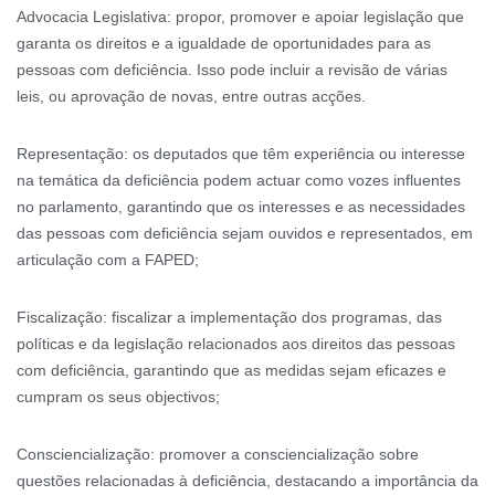
Advocacia Legislativa: propor, promover e apoiar legislação que
garanta os direitos e a igualdade de oportunidades para as
pessoas com deficiência. Isso pode incluir a revisão de várias
leis, ou aprovação de novas, entre outras acções.
Representação: os deputados que têm experiência ou interesse
na temática da deficiência podem actuar como vozes influentes
no parlamento, garantindo que os interesses e as necessidades
das pessoas com deficiência sejam ouvidos e representados, em
articulação com a FAPED;
Fiscalização: fiscalizar a implementação dos programas, das
políticas e da legislação relacionados aos direitos das pessoas
com deficiência, garantindo que as medidas sejam eficazes e
cumpram os seus objectivos;
Consciencialização: promover a consciencialização sobre
questões relacionadas à deficiência, destacando a importância da