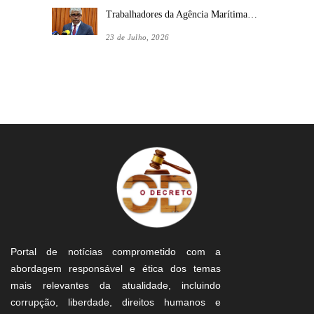
Trabalhadores da Agência Marítima…
23 de Julho, 2026
Portal de notícias comprometido com a
abordagem responsável e ética dos temas
mais relevantes da atualidade, incluindo
corrupção, liberdade, direitos humanos e