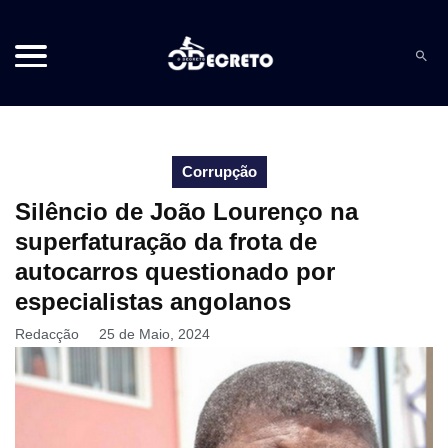
Corrupção
Silêncio de João Lourenço na
superfaturação da frota de
autocarros questionado por
especialistas angolanos
Redacção
25 de Maio, 2024