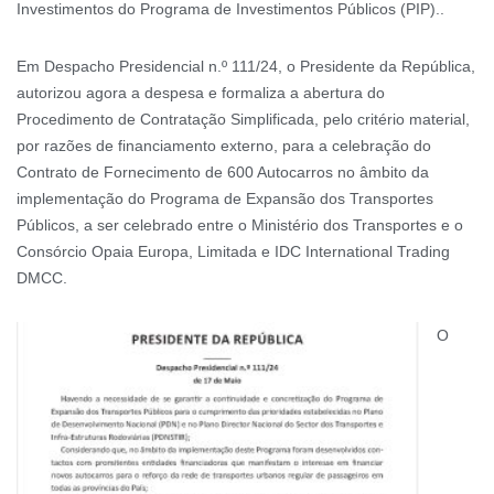
Investimentos do Programa de Investimentos Públicos (PIP)..
Em Despacho Presidencial n.º 111/24, o Presidente da República,
autorizou agora a despesa e formaliza a abertura do
Procedimento de Contratação Simplificada, pelo critério material,
por razões de financiamento externo, para a celebração do
Contrato de Fornecimento de 600 Autocarros no âmbito da
implementação do Programa de Expansão dos Transportes
Públicos, a ser celebrado entre o Ministério dos Transportes e o
Consórcio Opaia Europa, Limitada e IDC International Trading
DMCC.
O