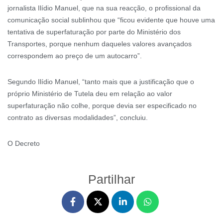
jornalista Ilídio Manuel, que na sua reacção, o profissional da
comunicação social sublinhou que “ficou evidente que houve uma
tentativa de superfaturação por parte do Ministério dos
Transportes, porque nenhum daqueles valores avançados
correspondem ao preço de um autocarro”.
Segundo Ilídio Manuel, “tanto mais que a justificação que o
próprio Ministério de Tutela deu em relação ao valor
superfaturação não colhe, porque devia ser especificado no
contrato as diversas modalidades”, concluiu.
O Decreto
Partilhar