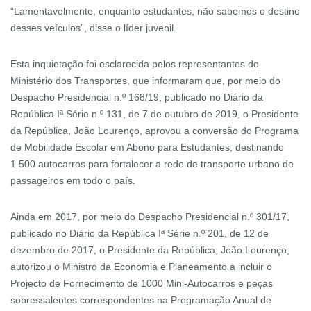
“Lamentavelmente, enquanto estudantes, não sabemos o destino
desses veículos”, disse o líder juvenil.
Esta inquietação foi esclarecida pelos representantes do
Ministério dos Transportes, que informaram que, por meio do
Despacho Presidencial n.º 168/19, publicado no Diário da
República Iª Série n.º 131, de 7 de outubro de 2019, o Presidente
da República, João Lourenço, aprovou a conversão do Programa
de Mobilidade Escolar em Abono para Estudantes, destinando
1.500 autocarros para fortalecer a rede de transporte urbano de
passageiros em todo o país.
Ainda em 2017, por meio do Despacho Presidencial n.º 301/17,
publicado no Diário da República Iª Série n.º 201, de 12 de
dezembro de 2017, o Presidente da República, João Lourenço,
autorizou o Ministro da Economia e Planeamento a incluir o
Projecto de Fornecimento de 1000 Mini-Autocarros e peças
sobressalentes correspondentes na Programação Anual de