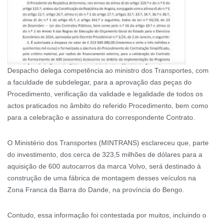
Despacho delega competência ao ministro dos Transportes, com
a faculdade de subdelegar, para a aprovação das peças do
Procedimento, verificação da validade e legalidade de todos os
actos praticados no âmbito do referido Procedimento, bem como
para a celebração e assinatura do correspondente Contrato.
O Ministério dos Transportes (MINTRANS) esclareceu que, parte
do investimento, dos cerca de 323,5 milhões de dólares para a
aquisição de 600 autocarros da marca Volvo, será destinado à
construção de uma fábrica de montagem desses veículos na
Zona Franca da Barra do Dande, na província do Bengo.
Contudo, essa informação foi contestada por muitos, incluindo o