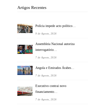
Artigos Recentes
Polícia impede acto político…
9 de Agosto, 2026
Assembleia Nacional autoriza
interrogatório…
7 de Agosto, 2026
Angola e Emirados Árabes…
7 de Agosto, 2026
Executivo contrai novo
financiamento…
7 de Agosto, 2026