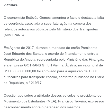
viaturas.
O economista Estêvão Gomes lamentou o facto e destaca a falta
de coerência associada à superfaturação na compra dos
referidos autocarros públicos pelo Ministério dos Transportes
(MINTRANS).
Em Agosto de 2017, durante o mandato do então Presidente
José Eduardo dos Santos, o acordo de financiamento entre a
República de Angola, representada pelo Ministério das Finanças,
e a empresa GOTRANS GmbH Vienna, Áustria, no valor total de
USD 306.800.000,00 foi aprovado para a aquisição de 1.500
autocarros para transporte escolar, conforme publicado no Diário
da República, n.º 219/17.
Questionado sobre a utilidade desses veículos, o presidente do
Movimento dos Estudantes (MEA), Francisco Teixeira, expressou
desconhecimento sobre o paradeiro dos mesmos.