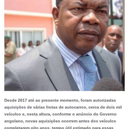
Desde 2017 até ao presente momento, foram autorizadas
aquisições de várias frotas de autocarros, cerca de dois mil
veículos e, nesta altura, conforme o anúncio do Governo
angolano, novas aquisições ocorrem antes dos veículos
completarem oito anos, tempo útil estimado para essas