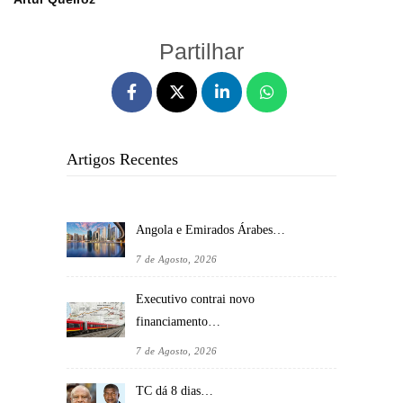
Partilhar
Artigos Recentes
Angola e Emirados Árabes…
7 de Agosto, 2026
Executivo contrai novo
financiamento…
7 de Agosto, 2026
TC dá 8 dias…