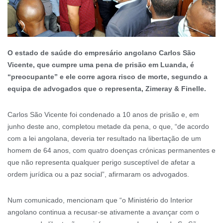
O estado de saúde do empresário angolano Carlos São
Vicente, que cumpre uma pena de prisão em Luanda, é
“preocupante” e ele corre agora risco de morte, segundo a
equipa de advogados que o representa, Zimeray & Finelle.
Carlos São Vicente foi condenado a 10 anos de prisão e, em
junho deste ano, completou metade da pena, o que, “de acordo
com a lei angolana, deveria ter resultado na libertação de um
homem de 64 anos, com quatro doenças crónicas permanentes e
que não representa qualquer perigo susceptível de afetar a
ordem jurídica ou a paz social”, afirmaram os advogados.
Num comunicado, mencionam que “o Ministério do Interior
angolano continua a recusar-se ativamente a avançar com o