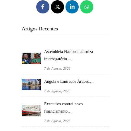
Artigos Recentes
Assembleia Nacional autoriza
interrogatório…
7 de Agosto, 2026
Angola e Emirados Árabes…
7 de Agosto, 2026
Executivo contrai novo
financiamento…
7 de Agosto, 2026