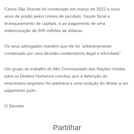
Carlos São Vicente foi condenado em março de 2022 a nove
anos de prisão pelos crimes de peculato, fraude fiscal e
branqueamento de capitais, e ao pagamento de uma
indemnização de 500 milhões de dólares.
Os seus advogados mantêm que ele foi “arbitrariamente
condenado por uma decisão condenatória ilegal e infundada”.
Um grupo de trabalho do Alto Comissariado das Nações Unidas
para os Direitos Humanos concluiu que a detenção do
empresário angolano foi arbitrária e uma violação do direito a um
julgamento justo.
O Decreto
Partilhar