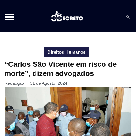
Direitos Humanos
“Carlos São Vicente em risco de
morte”, dizem advogados
Redacção
31 de Agosto, 2024