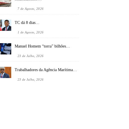
7 de Agosto, 2026
TC dá 8 dias…
1 de Agosto, 2026
Manuel Homem “torra” bilhões…
23 de Julho, 2026
Trabalhadores da Agência Marítima…
23 de Julho, 2026