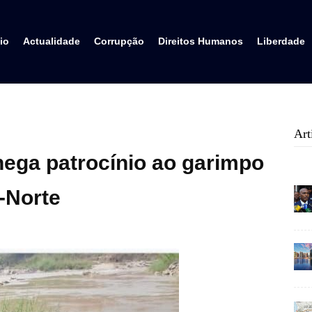
io
Actualidade
Corrupção
Direitos Humanos
Liberdade
Art
ega patrocínio ao garimpo
-Norte