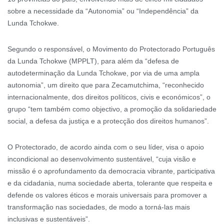
sobre a necessidade da “Autonomia” ou “Independência” da
Lunda Tchokwe.
Segundo o responsável, o Movimento do Protectorado Português
da Lunda Tchokwe (MPPLT), para além da “defesa de
autodeterminação da Lunda Tchokwe, por via de uma ampla
autonomia”, um direito que para Zecamutchima, “reconhecido
internacionalmente, dos direitos políticos, civis e económicos”, o
grupo “tem também como objectivo, a promoção da solidariedade
social, a defesa da justiça e a protecção dos direitos humanos”.
O Protectorado, de acordo ainda com o seu líder, visa o apoio
incondicional ao desenvolvimento sustentável, “cuja visão e
missão é o aprofundamento da democracia vibrante, participativa
e da cidadania, numa sociedade aberta, tolerante que respeita e
defende os valores éticos e morais universais para promover a
transformação nas sociedades, de modo a torná-las mais
inclusivas e sustentáveis”.