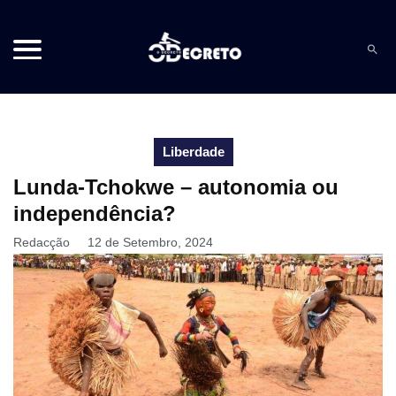
Liberdade
Lunda-Tchokwe – autonomia ou
independência?
Redacção
12 de Setembro, 2024