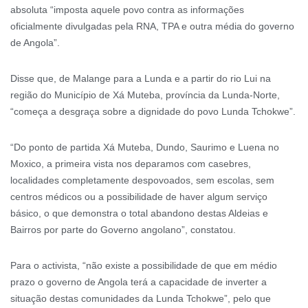
absoluta “imposta aquele povo contra as informações
oficialmente divulgadas pela RNA, TPA e outra média do governo
de Angola”.
Disse que, de Malange para a Lunda e a partir do rio Lui na
região do Município de Xá Muteba, província da Lunda-Norte,
“começa a desgraça sobre a dignidade do povo Lunda Tchokwe”.
“Do ponto de partida Xá Muteba, Dundo, Saurimo e Luena no
Moxico, a primeira vista nos deparamos com casebres,
localidades completamente despovoados, sem escolas, sem
centros médicos ou a possibilidade de haver algum serviço
básico, o que demonstra o total abandono destas Aldeias e
Bairros por parte do Governo angolano”, constatou.
Para o activista, “não existe a possibilidade de que em médio
prazo o governo de Angola terá a capacidade de inverter a
situação destas comunidades da Lunda Tchokwe”, pelo que