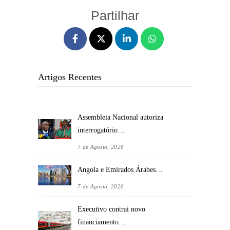
Partilhar
Artigos Recentes
Assembleia Nacional autoriza
interrogatório…
7 de Agosto, 2026
Angola e Emirados Árabes…
7 de Agosto, 2026
Executivo contrai novo
financiamento…