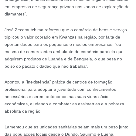
em empresas de segurança privada nas zonas de exploração de
diamantes”.
José Zecamutchima reforçou que o comércio de bens e serviço
triplicou o valor cobrado em Kwanzas na região, por falta de
oportunidades para os pequenos e médios empresários, “ou
mesmo de comerciantes ambulante do comércio paralelo que
adquirem produtos de Luanda e de Benguela, o que pesa no
bolso do pacato cidadão que não trabalha”.
Apontou a “inexistência” prática de centros de formação
profissional para adoptar a juventude com conhecimentos
necessários e serem autónomos nas suas vidas sócio
económicas, ajudando a combater as assimetrias e a pobreza
absoluta da região.
Lamentou que as unidades sanitárias sejam mais um peso junto
das populações locais desde o Dundo, Saurimo e Luena,