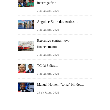
interrogatório…
7 de Agosto, 2026
Angola e Emirados Árabes…
7 de Agosto, 2026
Executivo contrai novo
financiamento…
7 de Agosto, 2026
TC dá 8 dias…
1 de Agosto, 2026
Manuel Homem “torra” bilhões…
23 de Julho, 2026