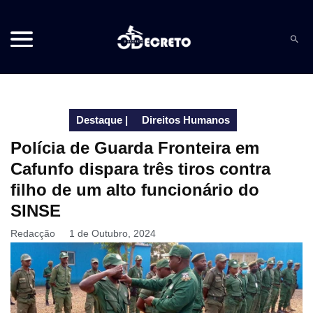
Destaque
|
Direitos Humanos
Polícia de Guarda Fronteira em
Cafunfo dispara três tiros contra
filho de um alto funcionário do
SINSE
Redacção
1 de Outubro, 2024