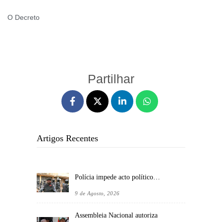
O Decreto
Partilhar
Artigos Recentes
Polícia impede acto político…
9 de Agosto, 2026
Assembleia Nacional autoriza