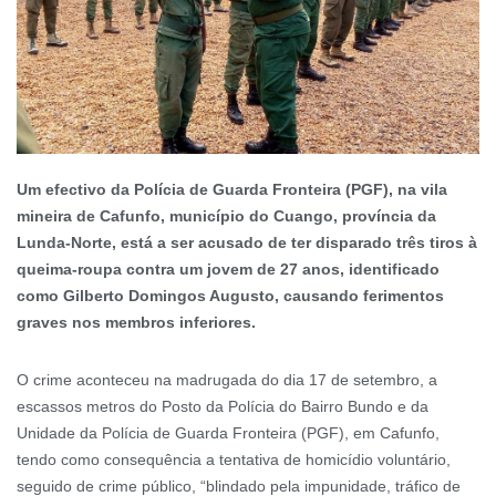
Um efectivo da Polícia de Guarda Fronteira (PGF), na vila
mineira de Cafunfo, município do Cuango, província da
Lunda-Norte, está a ser acusado de ter disparado três tiros à
queima-roupa contra um jovem de 27 anos, identificado
como Gilberto Domingos Augusto, causando ferimentos
graves nos membros inferiores.
O crime aconteceu na madrugada do dia 17 de setembro, a
escassos metros do Posto da Polícia do Bairro Bundo e da
Unidade da Polícia de Guarda Fronteira (PGF), em Cafunfo,
tendo como consequência a tentativa de homicídio voluntário,
seguido de crime público, “blindado pela impunidade, tráfico de