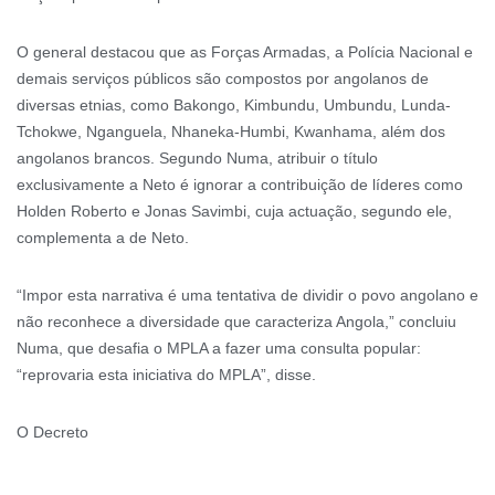
O general destacou que as Forças Armadas, a Polícia Nacional e
demais serviços públicos são compostos por angolanos de
diversas etnias, como Bakongo, Kimbundu, Umbundu, Lunda-
Tchokwe, Nganguela, Nhaneka-Humbi, Kwanhama, além dos
angolanos brancos. Segundo Numa, atribuir o título
exclusivamente a Neto é ignorar a contribuição de líderes como
Holden Roberto e Jonas Savimbi, cuja actuação, segundo ele,
complementa a de Neto.
“Impor esta narrativa é uma tentativa de dividir o povo angolano e
não reconhece a diversidade que caracteriza Angola,” concluiu
Numa, que desafia o MPLA a fazer uma consulta popular:
“reprovaria esta iniciativa do MPLA”, disse.
O Decreto