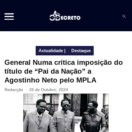
Actualidade
|
Destaque
General Numa critica imposição do
título de “Pai da Nação” a
Agostinho Neto pelo MPLA
Redacção
26 de Outubro, 2024