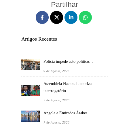
Partilhar
Artigos Recentes
Polícia impede acto político…
9 de Agosto, 2026
Assembleia Nacional autoriza
interrogatório…
7 de Agosto, 2026
Angola e Emirados Árabes…
7 de Agosto, 2026