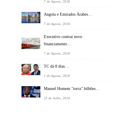
7 de Agosto, 2026
Angola e Emirados Árabes…
7 de Agosto, 2026
Executivo contrai novo
financiamento…
7 de Agosto, 2026
TC dá 8 dias…
1 de Agosto, 2026
Manuel Homem “torra” bilhões…
23 de Julho, 2026