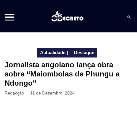
Actualidade
|
Destaque
Jornalista angolano lança obra
sobre “Maiombolas de Phungu a
Ndongo”
Redacção
11 de Dezembro, 2024