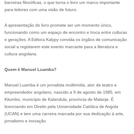
barreiras filosóficas, o que torna o livro um marco importante
para leitores com uma visão de futuro.
A apresentação do livro promete ser um momento único,
funcionando como um espaço de encontro e troca entre culturas
e gerações. A Editora Kalypy convida os órgãos de comunicação
social a registarem este evento marcante para a literatura e
cultura angolana.
Quem é Manuel Luamba?
Manuel Luamba é um jornalista multimídia, ator de teatro e
empreendedor angolano, nascido a 9 de agosto de 1985, em
Kitumbo, município de Kalandula, província de Malanje. É
licenciando em Direito pela Universidade Católica de Angola
(UCAN) e tem uma carreira marcada por sua dedicação à arte,
jornalismo e inovação.