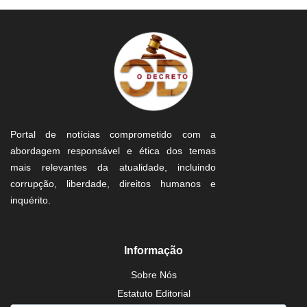
Portal de notícias comprometido com a
abordagem responsável e ética dos temas
mais relevantes da atualidade, incluindo
corrupção, liberdade, direitos humanos e
inquérito.
Informação
Sobre Nós
Estatuto Editorial