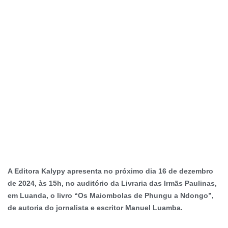
A Editora Kalypy apresenta no próximo dia 16 de dezembro
de 2024, às 15h, no auditório da Livraria das Irmãs Paulinas,
em Luanda, o livro “Os Maiombolas de Phungu a Ndongo”,
de autoria do jornalista e escritor Manuel Luamba.