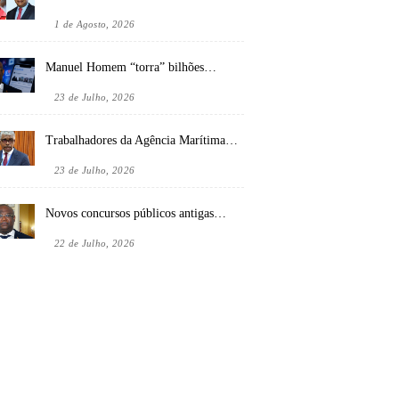
1 de Agosto, 2026
Manuel Homem “torra” bilhões…
23 de Julho, 2026
Trabalhadores da Agência Marítima…
23 de Julho, 2026
Novos concursos públicos antigas…
22 de Julho, 2026