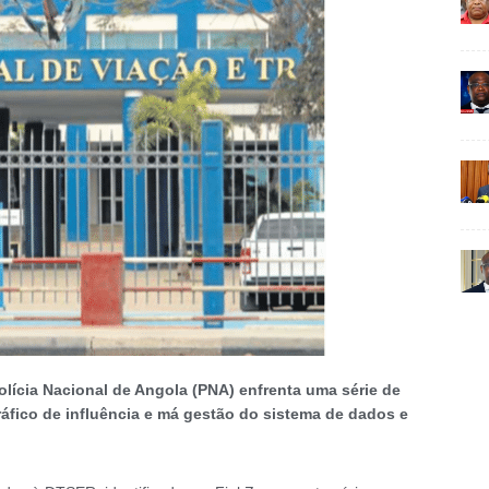
lícia Nacional de Angola (PNA) enfrenta uma série de
áfico de influência e má gestão do sistema de dados e