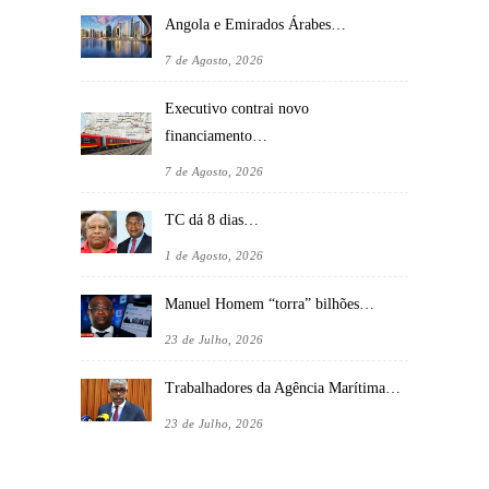
Angola e Emirados Árabes…
7 de Agosto, 2026
Executivo contrai novo
financiamento…
7 de Agosto, 2026
TC dá 8 dias…
1 de Agosto, 2026
Manuel Homem “torra” bilhões…
23 de Julho, 2026
Trabalhadores da Agência Marítima…
23 de Julho, 2026