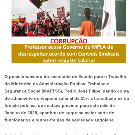
O posicionamento do secretário de Estado para o Trabalho
do Ministério da Administração Pública, Trabalho e
Segurança Social (MAPTSS), Pedro José Filipe, dando conta
do adiamento do reajuste salarial de 25% a trabalhadores da
função pública, que estava previsto para este mês de
Janeiro de 2025, apanhou de surpresa maior parte de
funcionários e outras franjas da sociedade angolana.