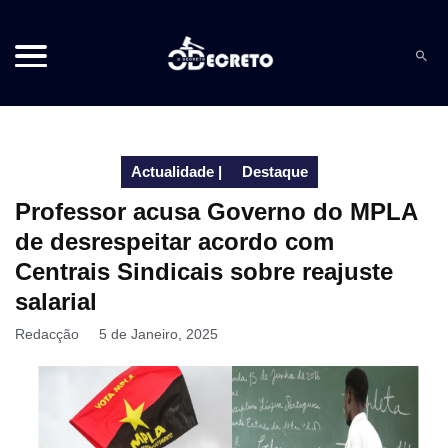
Actualidade
|
Destaque
Professor acusa Governo do MPLA
de desrespeitar acordo com
Centrais Sindicais sobre reajuste
salarial
Redacção
5 de Janeiro, 2025