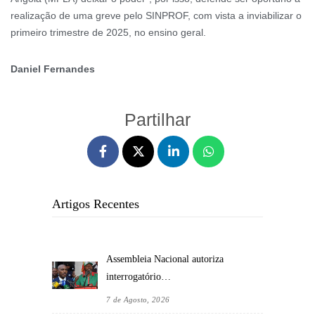
realização de uma greve pelo SINPROF, com vista a inviabilizar o
primeiro trimestre de 2025, no ensino geral.
Daniel Fernandes
Partilhar
Artigos Recentes
Assembleia Nacional autoriza
interrogatório…
7 de Agosto, 2026