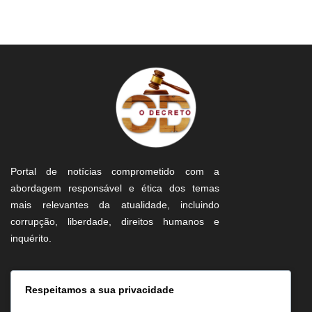
Portal de notícias comprometido com a
abordagem responsável e ética dos temas
mais relevantes da atualidade, incluindo
corrupção, liberdade, direitos humanos e
inquérito.
Informação
Respeitamos a sua privacidade