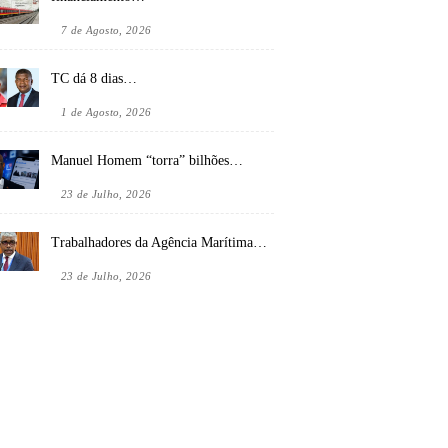
7 de Agosto, 2026
TC dá 8 dias…
1 de Agosto, 2026
Manuel Homem “torra” bilhões…
23 de Julho, 2026
Trabalhadores da Agência Marítima…
23 de Julho, 2026