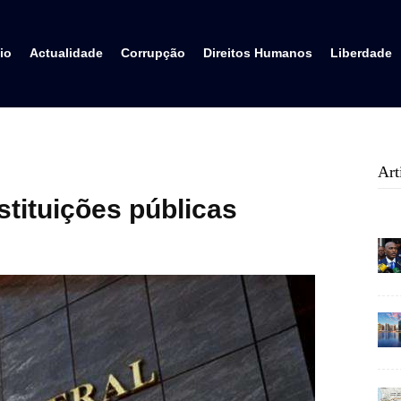
io
Actualidade
Corrupção
Direitos Humanos
Liberdade
Art
stituições públicas