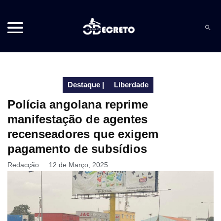
Destaque
|
Liberdade
Polícia angolana reprime
manifestação de agentes
recenseadores que exigem
pagamento de subsídios
Redacção
12 de Março, 2025