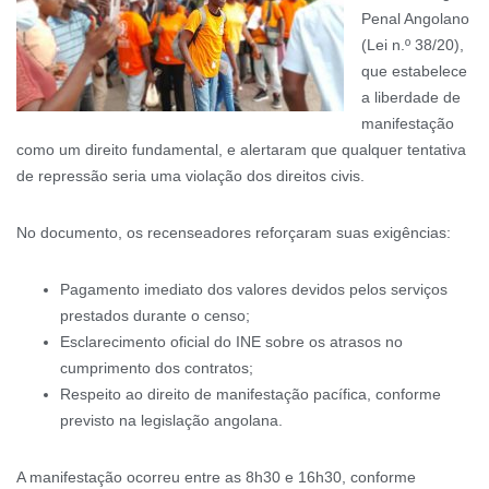
Penal Angolano
(Lei n.º 38/20),
que estabelece
a liberdade de
manifestação
como um direito fundamental, e alertaram que qualquer tentativa
de repressão seria uma violação dos direitos civis.
No documento, os recenseadores reforçaram suas exigências:
Pagamento imediato dos valores devidos pelos serviços
prestados durante o censo;
Esclarecimento oficial do INE sobre os atrasos no
cumprimento dos contratos;
Respeito ao direito de manifestação pacífica, conforme
previsto na legislação angolana.
A manifestação ocorreu entre as 8h30 e 16h30, conforme