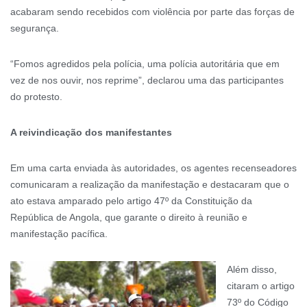
acabaram sendo recebidos com violência por parte das forças de
segurança.
“Fomos agredidos pela polícia, uma polícia autoritária que em
vez de nos ouvir, nos reprime”, declarou uma das participantes
do protesto.
A reivindicação dos manifestantes
Em uma carta enviada às autoridades, os agentes recenseadores
comunicaram a realização da manifestação e destacaram que o
ato estava amparado pelo artigo 47º da Constituição da
República de Angola, que garante o direito à reunião e
manifestação pacífica.
Além disso,
citaram o artigo
73º do Código