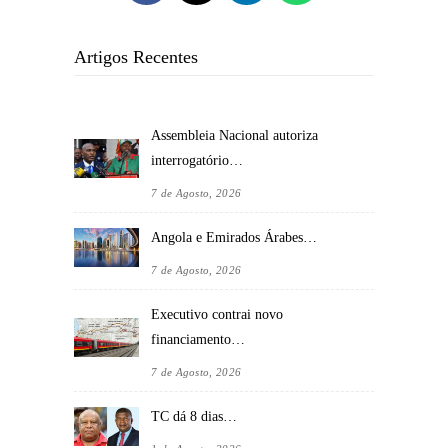
Artigos Recentes
Assembleia Nacional autoriza
interrogatório…
7 de Agosto, 2026
Angola e Emirados Árabes…
7 de Agosto, 2026
Executivo contrai novo
financiamento…
7 de Agosto, 2026
TC dá 8 dias…