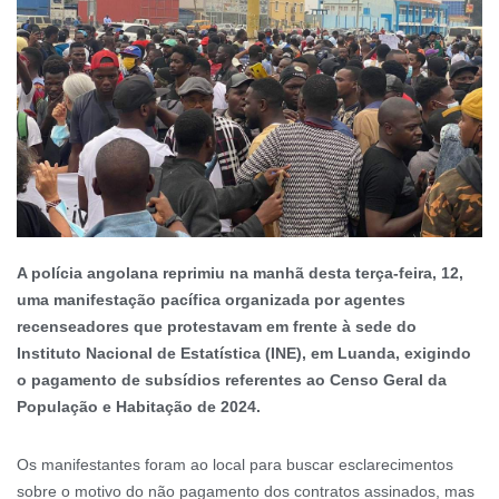
A polícia angolana reprimiu na manhã desta terça-feira, 12,
uma manifestação pacífica organizada por agentes
recenseadores que protestavam em frente à sede do
Instituto Nacional de Estatística (INE), em Luanda, exigindo
o pagamento de subsídios referentes ao Censo Geral da
População e Habitação de 2024.
Os manifestantes foram ao local para buscar esclarecimentos
sobre o motivo do não pagamento dos contratos assinados, mas