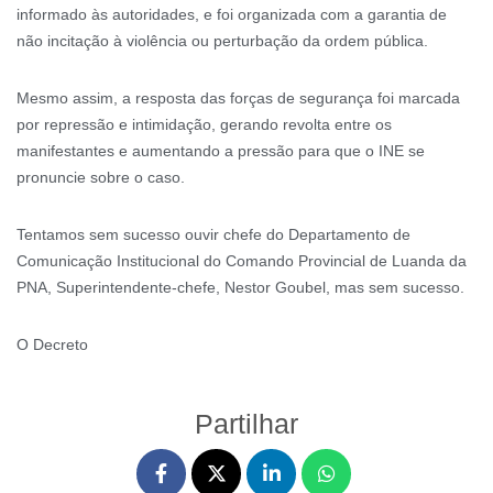
informado às autoridades, e foi organizada com a garantia de
não incitação à violência ou perturbação da ordem pública.
Mesmo assim, a resposta das forças de segurança foi marcada
por repressão e intimidação, gerando revolta entre os
manifestantes e aumentando a pressão para que o INE se
pronuncie sobre o caso.
Tentamos sem sucesso ouvir chefe do Departamento de
Comunicação Institucional do Comando Provincial de Luanda da
PNA, Superintendente-chefe, Nestor Goubel, mas sem sucesso.
O Decreto
Partilhar