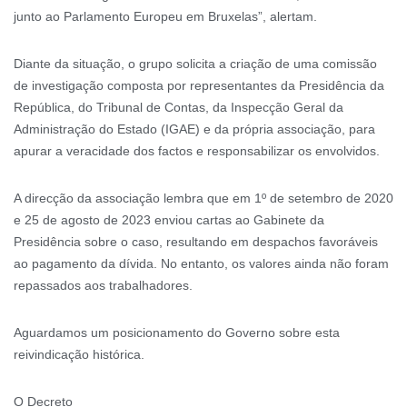
junto ao Parlamento Europeu em Bruxelas”, alertam.
Diante da situação, o grupo solicita a criação de uma comissão
de investigação composta por representantes da Presidência da
República, do Tribunal de Contas, da Inspecção Geral da
Administração do Estado (IGAE) e da própria associação, para
apurar a veracidade dos factos e responsabilizar os envolvidos.
A direcção da associação lembra que em 1º de setembro de 2020
e 25 de agosto de 2023 enviou cartas ao Gabinete da
Presidência sobre o caso, resultando em despachos favoráveis
ao pagamento da dívida. No entanto, os valores ainda não foram
repassados aos trabalhadores.
Aguardamos um posicionamento do Governo sobre esta
reivindicação histórica.
O Decreto