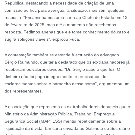
República, destacando a necessidade de criação de uma
comissão ad hoc para averiguar a situação, mas sem qualquer
resposta: “Encaminhamos uma carta ao Chefe de Estado em 13
de fevereiro de 2025, mas até o momento não recebemos
resposta. Pedimos apenas que ele tome conhecimento do caso e
sugira soluções viáveis”, explicou Fuca.
A contestação também se estende à actuação do advogado
Sérgio Raimundo, que teria declarado que os ex-trabalhadores já
receberam os valores devidos. “Dr. Sérgio sabe o que fez. O
dinheiro não foi pago integralmente, e precisamos de
esclarecimentos sobre o paradeiro dessa soma”, argumentou um
dos representantes.
A associação que representa os ex-trabalhadores denuncia que o
Ministério da Administração Pública, Trabalho, Emprego e
Segurança Social (MAPTESS) mentiu repetidamente sobre a
liquidação da dívida. Em carta enviada ao Gabinete do Secretário