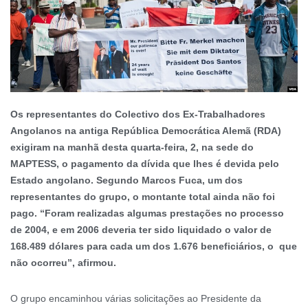
Os representantes do Colectivo dos Ex-Trabalhadores
Angolanos na antiga República Democrática Alemã (RDA)
exigiram na manhã desta quarta-feira, 2, na sede do
MAPTESS, o pagamento da dívida que lhes é devida pelo
Estado angolano. Segundo Marcos Fuca, um dos
representantes do grupo, o montante total ainda não foi
pago. “Foram realizadas algumas prestações no processo
de 2004, e em 2006 deveria ter sido liquidado o valor de
168.489 dólares para cada um dos 1.676 beneficiários, o que
não ocorreu”, afirmou.
O grupo encaminhou várias solicitações ao Presidente da