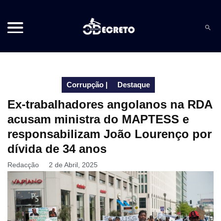
Corrupção
|
Destaque
Ex-trabalhadores angolanos na RDA
acusam ministra do MAPTESS e
responsabilizam João Lourenço por
dívida de 34 anos
Redacção
2 de Abril, 2025