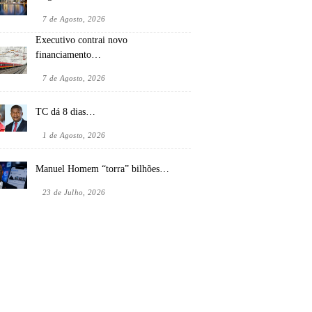
7 de Agosto, 2026
Executivo contrai novo
financiamento…
7 de Agosto, 2026
TC dá 8 dias…
1 de Agosto, 2026
Manuel Homem “torra” bilhões…
23 de Julho, 2026