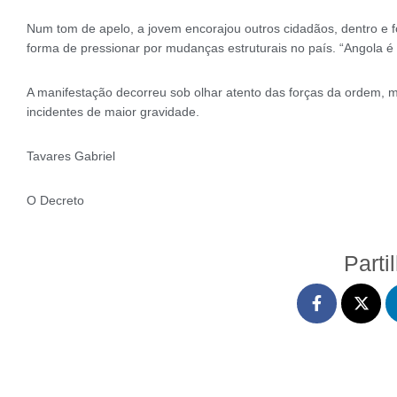
Num tom de apelo, a jovem encorajou outros cidadãos, dentro e 
forma de pressionar por mudanças estruturais no país. “Angola é 
A manifestação decorreu sob olhar atento das forças da ordem, m
incidentes de maior gravidade.
Tavares Gabriel
O Decreto
Parti