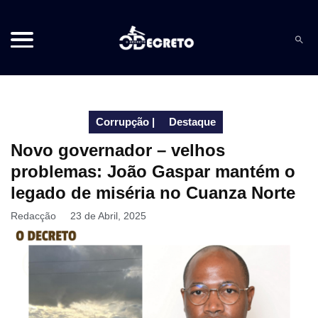
Corrupção
|
Destaque
Novo governador – velhos
problemas: João Gaspar mantém o
legado de miséria no Cuanza Norte
Redacção
23 de Abril, 2025