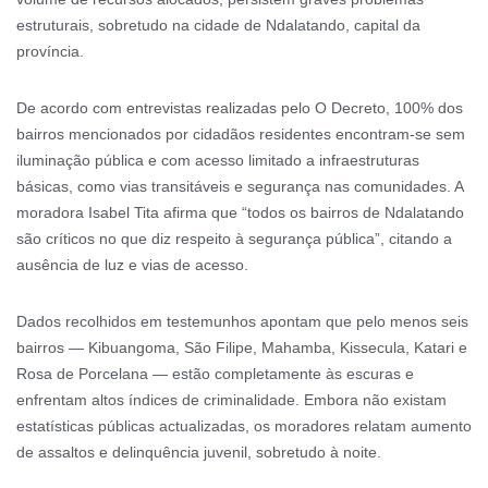
estruturais, sobretudo na cidade de Ndalatando, capital da
província.
De acordo com entrevistas realizadas pelo O Decreto, 100% dos
bairros mencionados por cidadãos residentes encontram-se sem
iluminação pública e com acesso limitado a infraestruturas
básicas, como vias transitáveis e segurança nas comunidades. A
moradora Isabel Tita afirma que “todos os bairros de Ndalatando
são críticos no que diz respeito à segurança pública”, citando a
ausência de luz e vias de acesso.
Dados recolhidos em testemunhos apontam que pelo menos seis
bairros — Kibuangoma, São Filipe, Mahamba, Kissecula, Katari e
Rosa de Porcelana — estão completamente às escuras e
enfrentam altos índices de criminalidade. Embora não existam
estatísticas públicas actualizadas, os moradores relatam aumento
de assaltos e delinquência juvenil, sobretudo à noite.