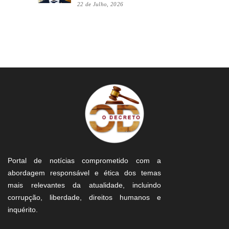
22 de Julho, 2026
Portal de notícias comprometido com a
abordagem responsável e ética dos temas
mais relevantes da atualidade, incluindo
corrupção, liberdade, direitos humanos e
inquérito.