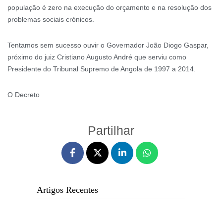
população é zero na execução do orçamento e na resolução dos
problemas sociais crónicos.
Tentamos sem sucesso ouvir o Governador João Diogo Gaspar,
próximo do juiz Cristiano Augusto André que serviu como
Presidente do Tribunal Supremo de Angola de 1997 a 2014.
O Decreto
Partilhar
Artigos Recentes