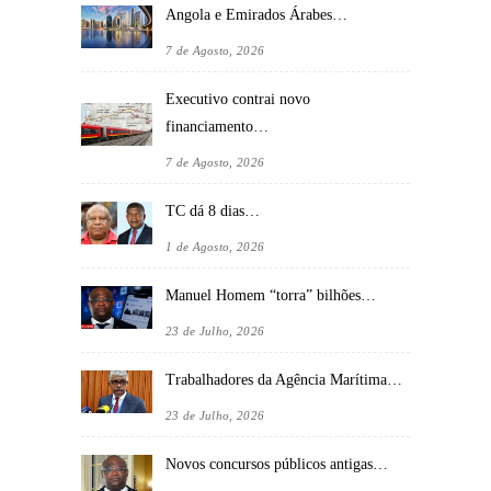
Angola e Emirados Árabes…
7 de Agosto, 2026
Executivo contrai novo
financiamento…
7 de Agosto, 2026
TC dá 8 dias…
1 de Agosto, 2026
Manuel Homem “torra” bilhões…
23 de Julho, 2026
Trabalhadores da Agência Marítima…
23 de Julho, 2026
Novos concursos públicos antigas…