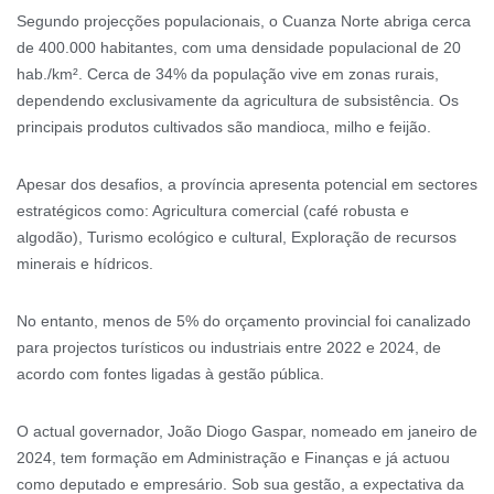
Segundo projecções populacionais, o Cuanza Norte abriga cerca
de 400.000 habitantes, com uma densidade populacional de 20
hab./km². Cerca de 34% da população vive em zonas rurais,
dependendo exclusivamente da agricultura de subsistência. Os
principais produtos cultivados são mandioca, milho e feijão.
Apesar dos desafios, a província apresenta potencial em sectores
estratégicos como: Agricultura comercial (café robusta e
algodão), Turismo ecológico e cultural, Exploração de recursos
minerais e hídricos.
No entanto, menos de 5% do orçamento provincial foi canalizado
para projectos turísticos ou industriais entre 2022 e 2024, de
acordo com fontes ligadas à gestão pública.
O actual governador, João Diogo Gaspar, nomeado em janeiro de
2024, tem formação em Administração e Finanças e já actuou
como deputado e empresário. Sob sua gestão, a expectativa da