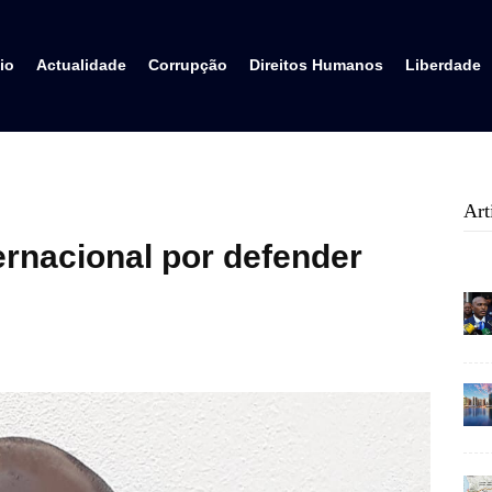
io
Actualidade
Corrupção
Direitos Humanos
Liberdade
Art
ernacional por defender