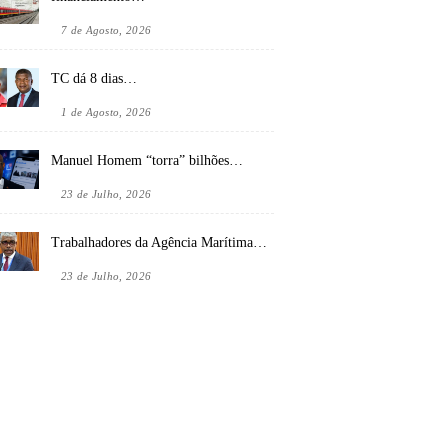
7 de Agosto, 2026
TC dá 8 dias…
1 de Agosto, 2026
Manuel Homem “torra” bilhões…
23 de Julho, 2026
Trabalhadores da Agência Marítima…
23 de Julho, 2026