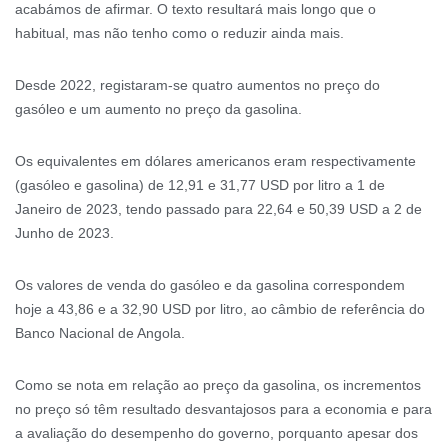
acabámos de afirmar. O texto resultará mais longo que o
habitual, mas não tenho como o reduzir ainda mais.
Desde 2022, registaram-se quatro aumentos no preço do
gasóleo e um aumento no preço da gasolina.
Os equivalentes em dólares americanos eram respectivamente
(gasóleo e gasolina) de 12,91 e 31,77 USD por litro a 1 de
Janeiro de 2023, tendo passado para 22,64 e 50,39 USD a 2 de
Junho de 2023.
Os valores de venda do gasóleo e da gasolina correspondem
hoje a 43,86 e a 32,90 USD por litro, ao câmbio de referência do
Banco Nacional de Angola.
Como se nota em relação ao preço da gasolina, os incrementos
no preço só têm resultado desvantajosos para a economia e para
a avaliação do desempenho do governo, porquanto apesar dos