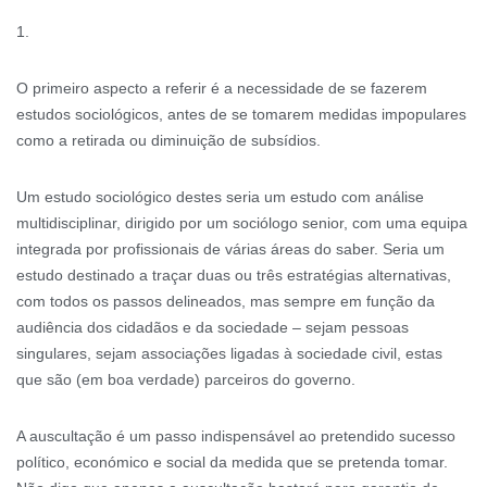
1.
O primeiro aspecto a referir é a necessidade de se fazerem
estudos sociológicos, antes de se tomarem medidas impopulares
como a retirada ou diminuição de subsídios.
Um estudo sociológico destes seria um estudo com análise
multidisciplinar, dirigido por um sociólogo senior, com uma equipa
integrada por profissionais de várias áreas do saber. Seria um
estudo destinado a traçar duas ou três estratégias alternativas,
com todos os passos delineados, mas sempre em função da
audiência dos cidadãos e da sociedade – sejam pessoas
singulares, sejam associações ligadas à sociedade civil, estas
que são (em boa verdade) parceiros do governo.
A auscultação é um passo indispensável ao pretendido sucesso
político, económico e social da medida que se pretenda tomar.