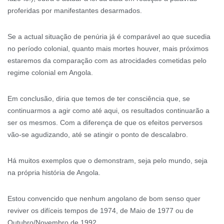
proferidas por manifestantes desarmados.
Se a actual situação de penúria já é comparável ao que sucedia
no período colonial, quanto mais mortes houver, mais próximos
estaremos da comparação com as atrocidades cometidas pelo
regime colonial em Angola.
Em conclusão, diria que temos de ter consciência que, se
continuarmos a agir como até aqui, os resultados continuarão a
ser os mesmos. Com a diferença de que os efeitos perversos
vão-se agudizando, até se atingir o ponto de descalabro.
Há muitos exemplos que o demonstram, seja pelo mundo, seja
na própria história de Angola.
Estou convencido que nenhum angolano de bom senso quer
reviver os difíceis tempos de 1974, de Maio de 1977 ou de
Outubro/Novembro de 1992.