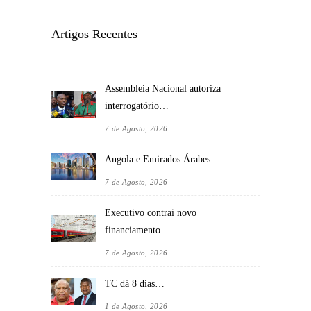
Artigos Recentes
Assembleia Nacional autoriza
interrogatório…
7 de Agosto, 2026
Angola e Emirados Árabes…
7 de Agosto, 2026
Executivo contrai novo
financiamento…
7 de Agosto, 2026
TC dá 8 dias…
1 de Agosto, 2026