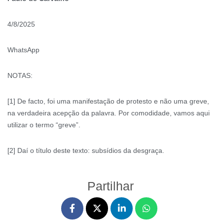
4/8/2025
WhatsApp
NOTAS:
[1] De facto, foi uma manifestação de protesto e não uma greve,
na verdadeira acepção da palavra. Por comodidade, vamos aqui
utilizar o termo “greve”.
[2] Daí o título deste texto: subsídios da desgraça.
Partilhar