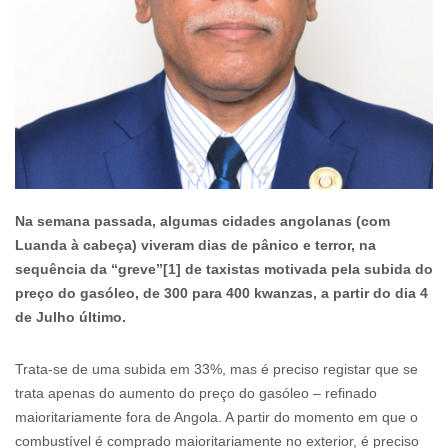
Na semana passada, algumas cidades angolanas (com
Luanda à cabeça) viveram dias de pânico e terror, na
sequência da “greve”[1] de taxistas motivada pela subida do
preço do gasóleo, de 300 para 400 kwanzas, a partir do dia 4
de Julho último.
Trata-se de uma subida em 33%, mas é preciso registar que se
trata apenas do aumento do preço do gasóleo – refinado
maioritariamente fora de Angola. A partir do momento em que o
combustível é comprado maioritariamente no exterior, é preciso