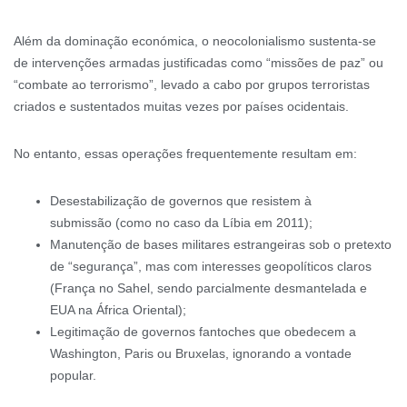
Além da dominação económica, o neocolonialismo sustenta-se
de intervenções armadas justificadas como “missões de paz” ou
“combate ao terrorismo”, levado a cabo por grupos terroristas
criados e sustentados muitas vezes por países ocidentais.
No entanto, essas operações frequentemente resultam em:
Desestabilização de governos que resistem à
submissão (como no caso da Líbia em 2011);
Manutenção de bases militares estrangeiras sob o pretexto
de “segurança”, mas com interesses geopolíticos claros
(França no Sahel, sendo parcialmente desmantelada e
EUA na África Oriental);
Legitimação de governos fantoches que obedecem a
Washington, Paris ou Bruxelas, ignorando a vontade
popular.