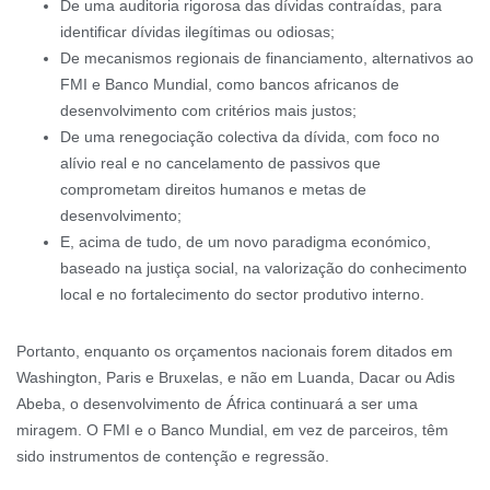
De uma auditoria rigorosa das dívidas contraídas, para
identificar dívidas ilegítimas ou odiosas;
De mecanismos regionais de financiamento, alternativos ao
FMI e Banco Mundial, como bancos africanos de
desenvolvimento com critérios mais justos;
De uma renegociação colectiva da dívida, com foco no
alívio real e no cancelamento de passivos que
comprometam direitos humanos e metas de
desenvolvimento;
E, acima de tudo, de um novo paradigma económico,
baseado na justiça social, na valorização do conhecimento
local e no fortalecimento do sector produtivo interno.
Portanto, enquanto os orçamentos nacionais forem ditados em
Washington, Paris e Bruxelas, e não em Luanda, Dacar ou Adis
Abeba, o desenvolvimento de África continuará a ser uma
miragem. O FMI e o Banco Mundial, em vez de parceiros, têm
sido instrumentos de contenção e regressão.