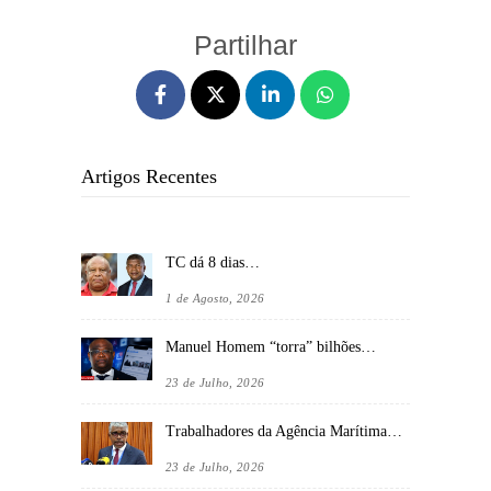
Partilhar
Artigos Recentes
TC dá 8 dias…
1 de Agosto, 2026
Manuel Homem “torra” bilhões…
23 de Julho, 2026
Trabalhadores da Agência Marítima…
23 de Julho, 2026