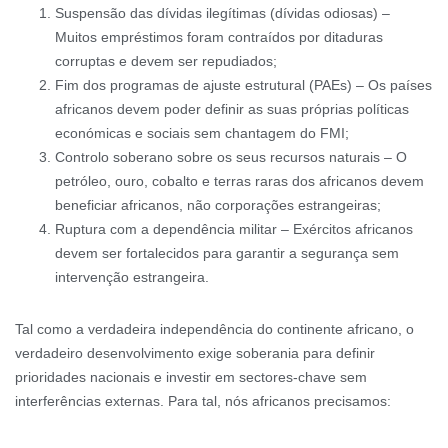
Suspensão das dívidas ilegítimas (dívidas odiosas) –
Muitos empréstimos foram contraídos por ditaduras
corruptas e devem ser repudiados;
Fim dos programas de ajuste estrutural (PAEs) – Os países
africanos devem poder definir as suas próprias políticas
económicas e sociais sem chantagem do FMI;
Controlo soberano sobre os seus recursos naturais – O
petróleo, ouro, cobalto e terras raras dos africanos devem
beneficiar africanos, não corporações estrangeiras;
Ruptura com a dependência militar – Exércitos africanos
devem ser fortalecidos para garantir a segurança sem
intervenção estrangeira.
Tal como a verdadeira independência do continente africano, o
verdadeiro desenvolvimento exige soberania para definir
prioridades nacionais e investir em sectores-chave sem
interferências externas. Para tal, nós africanos precisamos: