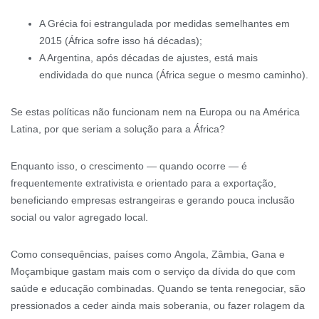
A Grécia foi estrangulada por medidas semelhantes em
2015 (África sofre isso há décadas);
A Argentina, após décadas de ajustes, está mais
endividada do que nunca (África segue o mesmo caminho).
Se estas políticas não funcionam nem na Europa ou na América
Latina, por que seriam a solução para a África?
Enquanto isso, o crescimento — quando ocorre — é
frequentemente extrativista e orientado para a exportação,
beneficiando empresas estrangeiras e gerando pouca inclusão
social ou valor agregado local.
Como consequências, países como Angola, Zâmbia, Gana e
Moçambique gastam mais com o serviço da dívida do que com
saúde e educação combinadas. Quando se tenta renegociar, são
pressionados a ceder ainda mais soberania, ou fazer rolagem da