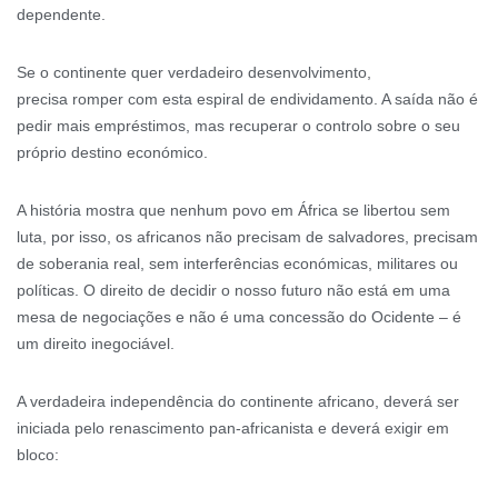
dependente.
Se o continente quer verdadeiro desenvolvimento,
precisa romper com esta espiral de endividamento. A saída não é
pedir mais empréstimos, mas recuperar o controlo sobre o seu
próprio destino económico.
A história mostra que nenhum povo em África se libertou sem
luta, por isso, os africanos não precisam de salvadores, precisam
de soberania real, sem interferências económicas, militares ou
políticas. O direito de decidir o nosso futuro não está em uma
mesa de negociações e não é uma concessão do Ocidente – é
um direito inegociável.
A verdadeira independência do continente africano, deverá ser
iniciada pelo renascimento pan-africanista e deverá exigir em
bloco: