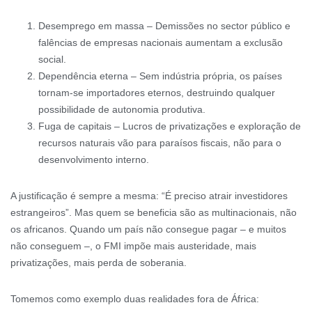
Desemprego em massa – Demissões no sector público e
falências de empresas nacionais aumentam a exclusão
social.
Dependência eterna – Sem indústria própria, os países
tornam-se importadores eternos, destruindo qualquer
possibilidade de autonomia produtiva.
Fuga de capitais – Lucros de privatizações e exploração de
recursos naturais vão para paraísos fiscais, não para o
desenvolvimento interno.
A justificação é sempre a mesma: “É preciso atrair investidores
estrangeiros”. Mas quem se beneficia são as multinacionais, não
os africanos. Quando um país não consegue pagar – e muitos
não conseguem –, o FMI impõe mais austeridade, mais
privatizações, mais perda de soberania.
Tomemos como exemplo duas realidades fora de África: