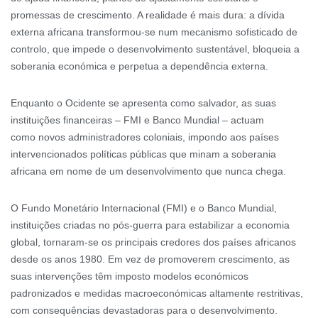
promessas de crescimento. A realidade é mais dura: a dívida
externa africana transformou-se num mecanismo sofisticado de
controlo, que impede o desenvolvimento sustentável, bloqueia a
soberania económica e perpetua a dependência externa.
Enquanto o Ocidente se apresenta como salvador, as suas
instituições financeiras – FMI e Banco Mundial – actuam
como novos administradores coloniais, impondo aos países
intervencionados políticas públicas que minam a soberania
africana em nome de um desenvolvimento que nunca chega.
O Fundo Monetário Internacional (FMI) e o Banco Mundial,
instituições criadas no pós-guerra para estabilizar a economia
global, tornaram-se os principais credores dos países africanos
desde os anos 1980. Em vez de promoverem crescimento, as
suas intervenções têm imposto modelos económicos
padronizados e medidas macroeconómicas altamente restritivas,
com consequências devastadoras para o desenvolvimento.