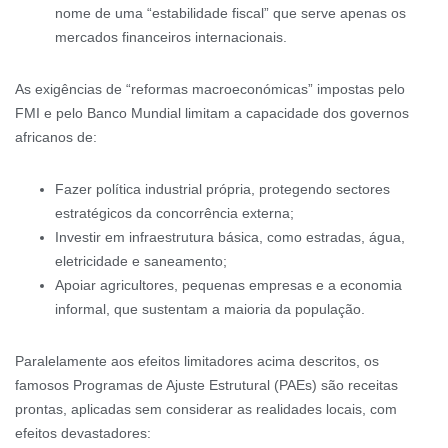
nome de uma “estabilidade fiscal” que serve apenas os
mercados financeiros internacionais.
As exigências de “reformas macroeconómicas” impostas pelo
FMI e pelo Banco Mundial limitam a capacidade dos governos
africanos de:
Fazer política industrial própria, protegendo sectores
estratégicos da concorrência externa;
Investir em infraestrutura básica, como estradas, água,
eletricidade e saneamento;
Apoiar agricultores, pequenas empresas e a economia
informal, que sustentam a maioria da população.
Paralelamente aos efeitos limitadores acima descritos, os
famosos Programas de Ajuste Estrutural (PAEs) são receitas
prontas, aplicadas sem considerar as realidades locais, com
efeitos devastadores: