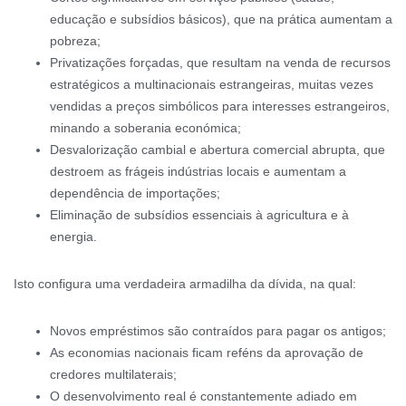
educação e subsídios básicos), que na prática aumentam a
pobreza;
Privatizações forçadas, que resultam na venda de recursos
estratégicos a multinacionais estrangeiras, muitas vezes
vendidas a preços simbólicos para interesses estrangeiros,
minando a soberania económica;
Desvalorização cambial e abertura comercial abrupta, que
destroem as frágeis indústrias locais e aumentam a
dependência de importações;
Eliminação de subsídios essenciais à agricultura e à
energia.
Isto configura uma verdadeira armadilha da dívida, na qual:
Novos empréstimos são contraídos para pagar os antigos;
As economias nacionais ficam reféns da aprovação de
credores multilaterais;
O desenvolvimento real é constantemente adiado em