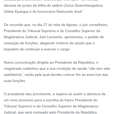
abusiva de juízes da folha de salário (Juíza Desembargadora
Odete Epanga) e do funcionário Raimundo José”.
De recordar que, no dia 27 do mês de Agosto, o juiz conselheiro,
Presidente do Tribunal Supremo e do Conselho Superior da
Magistratura Judicial, Joel Leonardo, apresentou, o pedido de
cessação de funções, alegando motivos de saúde que o
impedem de continuar a exercer o cargo.
Numa comunicação dirigida ao Presidente da República, o
magistrado sublinhou que a sua condição de saúde “não tem sido
satisfatória”, razão pela qual decidiu colocar fim ao exercício das
suas funções.
O presidente deu provimento, e espera-se assim a abertura de
um novo processo para a escolha do futuro Presidente do
Tribunal Supremo e do Conselho Superior da Magistratura
Judicial, que será nomeado pelo Presidente da República.