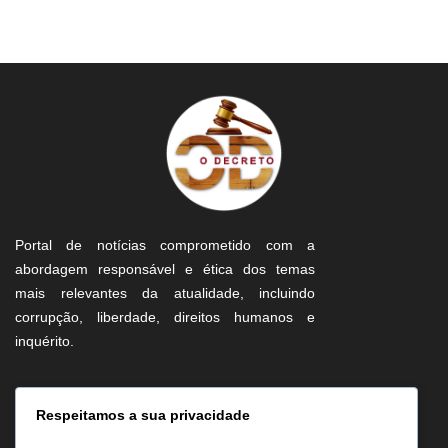
Portal de notícias comprometido com a
abordagem responsável e ética dos temas
mais relevantes da atualidade, incluindo
corrupção, liberdade, direitos humanos e
inquérito.
Informação
Respeitamos a sua privacidade