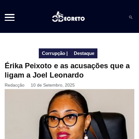
Corrupção
|
Destaque
Érika Peixoto e as acusações que a
ligam a Joel Leonardo
Redacção
10 de Setembro, 2025