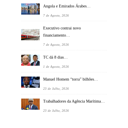
Angola e Emirados Árabes…
7 de Agosto, 2026
Executivo contrai novo
financiamento…
7 de Agosto, 2026
TC dá 8 dias…
1 de Agosto, 2026
Manuel Homem “torra” bilhões…
23 de Julho, 2026
Trabalhadores da Agência Marítima…
23 de Julho, 2026