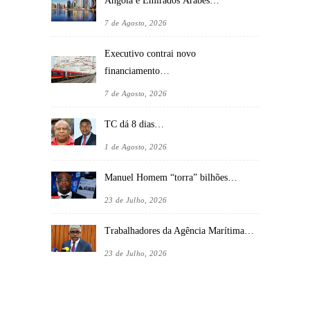
Angola e Emirados Árabes…
7 de Agosto, 2026
Executivo contrai novo
financiamento…
7 de Agosto, 2026
TC dá 8 dias…
1 de Agosto, 2026
Manuel Homem “torra” bilhões…
23 de Julho, 2026
Trabalhadores da Agência Marítima…
23 de Julho, 2026