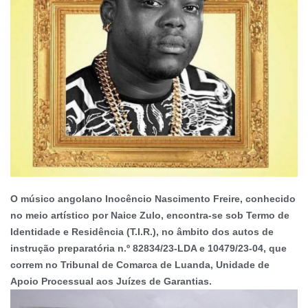
O músico angolano Inocêncio Nascimento Freire, conhecido
no meio artístico por Naice Zulo, encontra-se sob Termo de
Identidade e Residência (T.I.R.), no âmbito dos autos de
instrução preparatória n.º 82834/23-LDA e 10479/23-04, que
correm no Tribunal de Comarca de Luanda, Unidade de
Apoio Processual aos Juízes de Garantias.