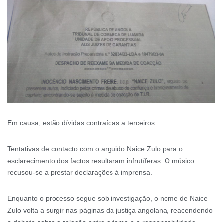
Em causa, estão dívidas contraídas a terceiros.
Tentativas de contacto com o arguido Naice Zulo para o
esclarecimento dos factos resultaram infrutíferas. O músico
recusou-se a prestar declarações à imprensa.
Enquanto o processo segue sob investigação, o nome de Naice
Zulo volta a surgir nas páginas da justiça angolana, reacendendo