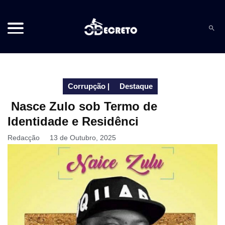
Corrupção
|
Destaque
Nasce Zulo sob Termo de
Identidade e Residênci
Redacção
13 de Outubro, 2025