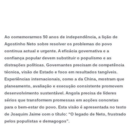
Ao comemorarmos 50 anos de independência, a lição de
Agostinho Neto sobre resolver os problemas do povo
continua actual e urgente. A eficácia governativa e a
confiança popular devem substituir o populismo e as
distrações políticas. Governantes precisam de competência
técnica, visão de Estado e foco em resultados tangíveis.
Experiências internacionais, como a da China, mostram que
planeamento, avaliação e execução consistente promovem
desenvolvimento sustentável. Angola precisa de líderes
sérios que transformem promessas em acções concretas
para o bem-estar do povo. Esta visão é apresentada no texto
de Joaquim Jaime com o título: “O legado de Neto, frustrado
pelos populistas e demagogos”.