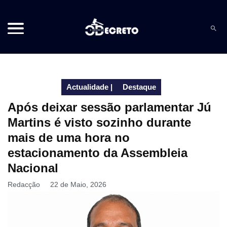
Actualidade
|
Destaque
Após deixar sessão parlamentar Jú
Martins é visto sozinho durante
mais de uma hora no
estacionamento da Assembleia
Nacional
Redacção
22 de Maio, 2026