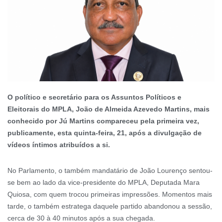
O político e secretário para os Assuntos Políticos e
Eleitorais do MPLA, João de Almeida Azevedo Martins, mais
conhecido por Jú Martins compareceu pela primeira vez,
publicamente, esta quinta-feira, 21, após a divulgação de
vídeos íntimos atribuídos a si.
No Parlamento, o também mandatário de João Lourenço sentou-
se bem ao lado da vice-presidente do MPLA, Deputada Mara
Quiosa, com quem trocou primeiras impressões. Momentos mais
tarde, o também estratega daquele partido abandonou a sessão,
cerca de 30 à 40 minutos após a sua chegada.