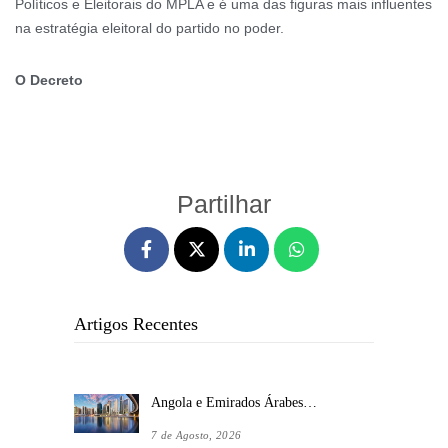
Políticos e Eleitorais do MPLA e é uma das figuras mais influentes
na estratégia eleitoral do partido no poder.
O Decreto
Partilhar
Artigos Recentes
Angola e Emirados Árabes…
7 de Agosto, 2026