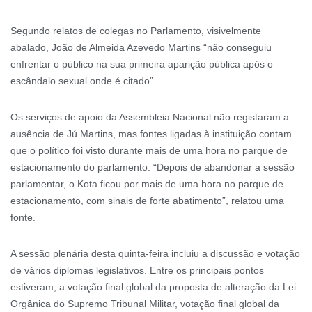
Segundo relatos de colegas no Parlamento, visivelmente
abalado, João de Almeida Azevedo Martins “não conseguiu
enfrentar o público na sua primeira aparição pública após o
escândalo sexual onde é citado”.
Os serviços de apoio da Assembleia Nacional não registaram a
ausência de Jú Martins, mas fontes ligadas à instituição contam
que o político foi visto durante mais de uma hora no parque de
estacionamento do parlamento: “Depois de abandonar a sessão
parlamentar, o Kota ficou por mais de uma hora no parque de
estacionamento, com sinais de forte abatimento”, relatou uma
fonte.
A sessão plenária desta quinta-feira incluiu a discussão e votação
de vários diplomas legislativos. Entre os principais pontos
estiveram, a votação final global da proposta de alteração da Lei
Orgânica do Supremo Tribunal Militar, votação final global da