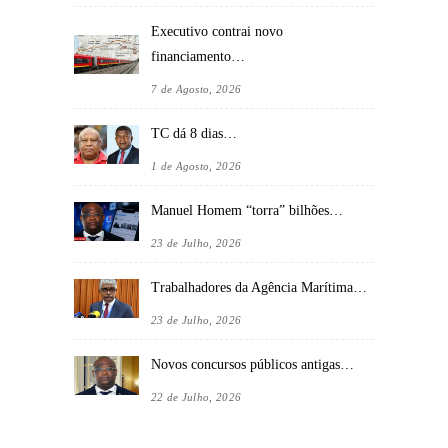
Executivo contrai novo
financiamento…
7 de Agosto, 2026
TC dá 8 dias…
1 de Agosto, 2026
Manuel Homem “torra” bilhões…
23 de Julho, 2026
Trabalhadores da Agência Marítima…
23 de Julho, 2026
Novos concursos públicos antigas…
22 de Julho, 2026