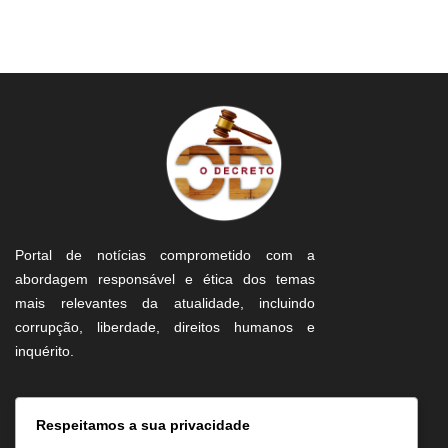
Portal de notícias comprometido com a
abordagem responsável e ética dos temas
mais relevantes da atualidade, incluindo
corrupção, liberdade, direitos humanos e
inquérito.
Informação
Respeitamos a sua privacidade