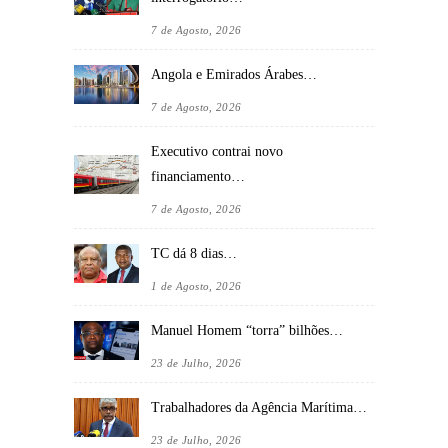
7 de Agosto, 2026
Angola e Emirados Árabes…
7 de Agosto, 2026
Executivo contrai novo
financiamento…
7 de Agosto, 2026
TC dá 8 dias…
1 de Agosto, 2026
Manuel Homem “torra” bilhões…
23 de Julho, 2026
Trabalhadores da Agência Marítima…
23 de Julho, 2026