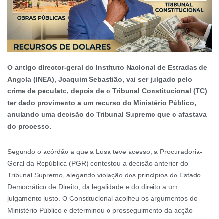
O antigo director-geral do Instituto Nacional de Estradas de
Angola (INEA), Joaquim Sebastião, vai ser julgado pelo
crime de peculato, depois de o Tribunal Constitucional (TC)
ter dado provimento a um recurso do Ministério Público,
anulando uma decisão do Tribunal Supremo que o afastava
do processo.
Segundo o acórdão a que a Lusa teve acesso, a Procuradoria-
Geral da República (PGR) contestou a decisão anterior do
Tribunal Supremo, alegando violação dos princípios do Estado
Democrático de Direito, da legalidade e do direito a um
julgamento justo. O Constitucional acolheu os argumentos do
Ministério Público e determinou o prosseguimento da acção