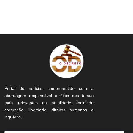
Portal de notícias comprometido com a
abordagem responsável e ética dos temas
mais relevantes da atualidade, incluindo
corrupção, liberdade, direitos humanos e
inquérito.