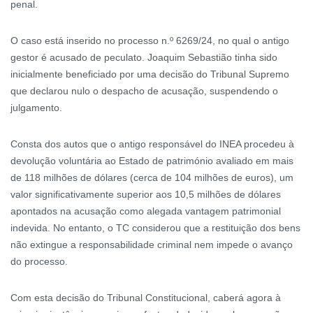
penal.
O caso está inserido no processo n.º 6269/24, no qual o antigo
gestor é acusado de peculato. Joaquim Sebastião tinha sido
inicialmente beneficiado por uma decisão do Tribunal Supremo
que declarou nulo o despacho de acusação, suspendendo o
julgamento.
Consta dos autos que o antigo responsável do INEA procedeu à
devolução voluntária ao Estado de património avaliado em mais
de 118 milhões de dólares (cerca de 104 milhões de euros), um
valor significativamente superior aos 10,5 milhões de dólares
apontados na acusação como alegada vantagem patrimonial
indevida. No entanto, o TC considerou que a restituição dos bens
não extingue a responsabilidade criminal nem impede o avanço
do processo.
Com esta decisão do Tribunal Constitucional, caberá agora à