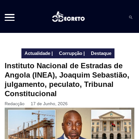
Actualidade
|
Corrupção
|
Destaque
Instituto Nacional de Estradas de
Angola (INEA), Joaquim Sebastião,
julgamento, peculato, Tribunal
Constitucional
Redacção
17 de Junho, 2026