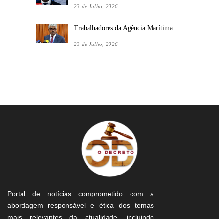
23 de Julho, 2026
Trabalhadores da Agência Marítima…
23 de Julho, 2026
Portal de notícias comprometido com a
abordagem responsável e ética dos temas
mais relevantes da atualidade, incluindo