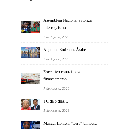
Assembleia Nacional autoriza
interrogatório…
7 de Agosto, 2026
Angola e Emirados Árabes…
7 de Agosto, 2026
Executivo contrai novo
financiamento…
7 de Agosto, 2026
TC dá 8 dias…
1 de Agosto, 2026
Manuel Homem “torra” bilhões…