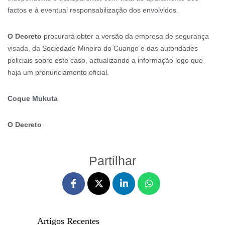
factos e à eventual responsabilização dos envolvidos.
O Decreto
procurará obter a versão da empresa de segurança
visada, da Sociedade Mineira do Cuango e das autoridades
policiais sobre este caso, actualizando a informação logo que
haja um pronunciamento oficial.
Coque Mukuta
O Decreto
Partilhar
Artigos Recentes