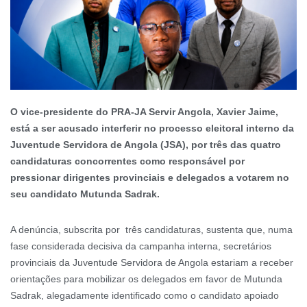
O vice-presidente do PRA-JA Servir Angola, Xavier Jaime,
está a ser acusado interferir no processo eleitoral interno da
Juventude Servidora de Angola (JSA), por três das quatro
candidaturas concorrentes como responsável por
pressionar dirigentes provinciais e delegados a votarem no
seu candidato Mutunda Sadrak.
A denúncia, subscrita por três candidaturas, sustenta que, numa
fase considerada decisiva da campanha interna, secretários
provinciais da Juventude Servidora de Angola estariam a receber
orientações para mobilizar os delegados em favor de Mutunda
Sadrak, alegadamente identificado como o candidato apoiado