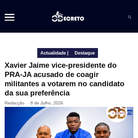
Actualidade
|
Destaque
Xavier Jaime vice-presidente do
PRA-JA acusado de coagir
militantes a votarem no candidato
da sua preferência
Redacção
8 de Julho, 2026