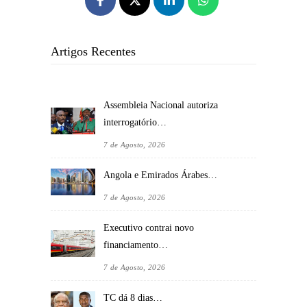
Artigos Recentes
Assembleia Nacional autoriza
interrogatório…
7 de Agosto, 2026
Angola e Emirados Árabes…
7 de Agosto, 2026
Executivo contrai novo
financiamento…
7 de Agosto, 2026
TC dá 8 dias…