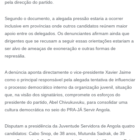
pela direcção do partido.
Segundo o documento, a alegada pressão estaria a ocorrer
inclusive em províncias onde outros candidatos reúnem maior
apoio entre os delegados. Os denunciantes afirmam ainda que
dirigentes que se recusam a seguir essas orientações estariam a
ser alvo de ameaças de exoneração e outras formas de
represália.
A denúncia aponta directamente o vice-presidente Xavier Jaime
como o principal responsável pela alegada tentativa de influenciar
o processo democrático interno da organização juvenil, situação
que, na visão dos signatários, compromete os esforços do
presidente do partido, Abel Chivukuvuku, para consolidar uma
cultura democrática no seio do PRA-JÁ Servir Angola.
Disputam a presidência da Juventude Servidora de Angola quatro
candidatos: Cabo Snop, de 38 anos, Mutunda Sadrak, de 39