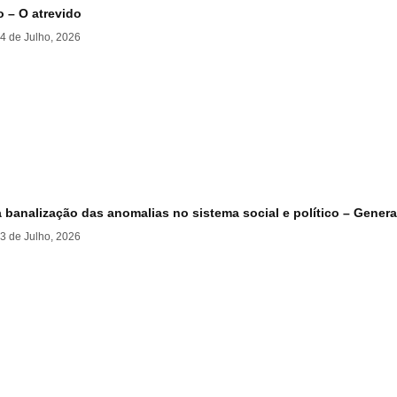
 – O atrevido
4 de Julho, 2026
 banalização das anomalias no sistema social e político – Gener
3 de Julho, 2026