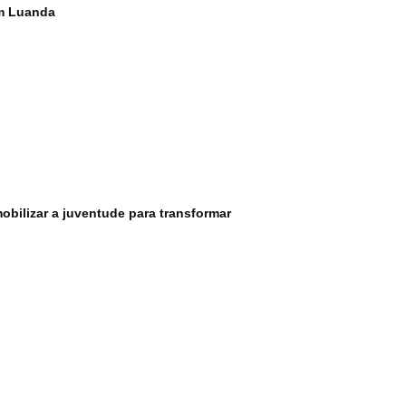
m Luanda
obilizar a juventude para transformar