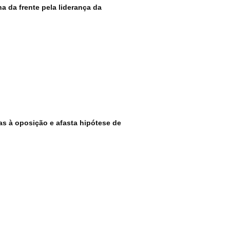
 da frente pela liderança da
as à oposição e afasta hipótese de