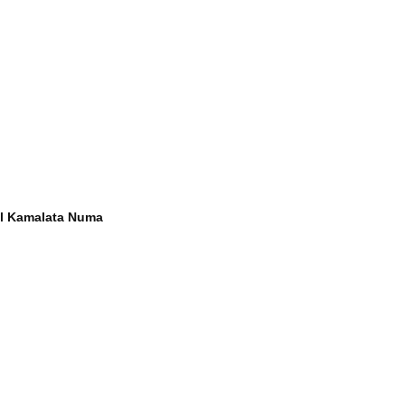
al Kamalata Numa