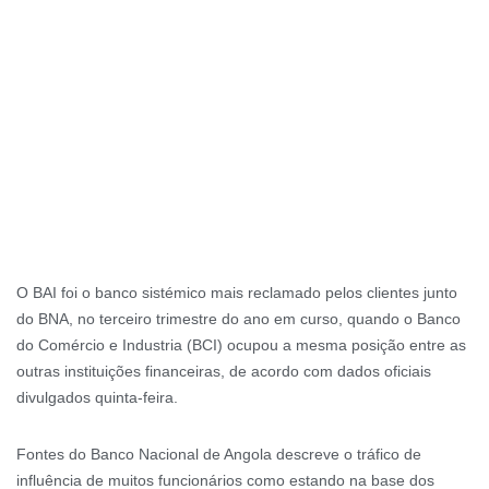
O BAI foi o banco sistémico mais reclamado pelos clientes junto
do BNA, no terceiro trimestre do ano em curso, quando o Banco
do Comércio e Industria (BCI) ocupou a mesma posição entre as
outras instituições financeiras, de acordo com dados oficiais
divulgados quinta-feira.
Fontes do Banco Nacional de Angola descreve o tráfico de
influência de muitos funcionários como estando na base dos