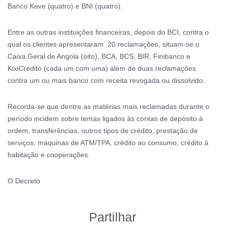
Banco Keve (quatro) e BNI (quatro).
Entre as outras instituições financeiras, depois do BCI, contra o
qual os clientes apresentaram 20 reclamações, situam-se o
Caixa Geral de Angola (oito), BCA, BCS, BIR, Finibanco e
KixiCrédito (cada um com uma) além de duas reclamações
contra um ou mais banco com receita revogada ou dissolvido.
Recorda-se que dentre as matérias mais reclamadas durante o
período incidem sobre temas ligados às contas de depósito à
ordem, transferências, outros tipos de crédito, prestação de
serviços, máquinas de ATM/TPA, crédito ao consumo, crédito à
habitação e cooperações.
O Decreto
Partilhar