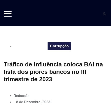
Corrupção
Tráfico de Influência coloca BAI na
lista dos piores bancos no III
trimestre de 2023
Redacção
8 de Dezembro, 2023