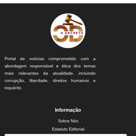
Portal de notícias comprometido com a
abordagem responsável e ética dos temas
mais relevantes da atualidade, incluindo
corrupção, liberdade, direitos humanos e
inquérito.
Informação
Sobre Nós
Estatuto Editorial