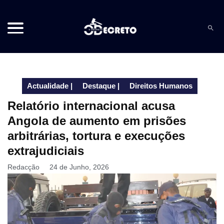
Actualidade
|
Destaque
|
Direitos Humanos
Relatório internacional acusa
Angola de aumento em prisões
arbitrárias, tortura e execuções
extrajudiciais
Redacção
24 de Junho, 2026