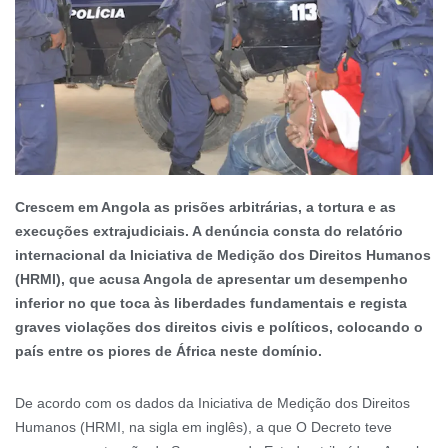
Crescem em Angola as prisões arbitrárias, a tortura e as
execuções extrajudiciais. A denúncia consta do relatório
internacional da Iniciativa de Medição dos Direitos Humanos
(HRMI), que acusa Angola de apresentar um desempenho
inferior no que toca às liberdades fundamentais e regista
graves violações dos direitos civis e políticos, colocando o
país entre os piores de África neste domínio.
De acordo com os dados da Iniciativa de Medição dos Direitos
Humanos (HRMI, na sigla em inglês), a que O Decreto teve