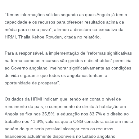
“Temos informações sólidas segundo as quais Angola já tem a
capacidade e os recursos para oferecer resultados acima da
média para o seu povo”, afirmou a directora co-executiva da
HRMI, Thalia Kehoe Rowden, citada no relatório.
Para a responsável, a implementação de “reformas significativas
na forma como os recursos são geridos e distribuídos” permitiria
ao Governo angolano “melhorar significativamente as condições
de vida e garantir que todos os angolanos tenham a
oportunidade de prosperar”.
Os dados da HRMI indicam que, tendo em conta o nível de
rendimento do país, o cumprimento do direito à habitação em
Angola se fixa nos 35,5%, a educação nos 33,7% e o direito ao
trabalho nos 41,8%, valores que a ONG considera estarem muito
aquém do que seria possível alcançar com os recursos
financeiros actualmente disponíveis no Estado angolano.