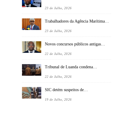
23 de Julho, 2026
Trabalhadores da Agência Marítima…
23 de Julho, 2026
Novos concursos públicos antigas…
22 de Julho, 2026
Tribunal de Luanda condena…
22 de Julho, 2026
SIC detém suspeitos de…
19 de Julho, 2026