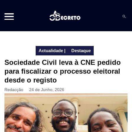
Actualidade
|
Destaque
Sociedade Civil leva à CNE pedido
para fiscalizar o processo eleitoral
desde o registo
Redacção
24 de Junho, 2026