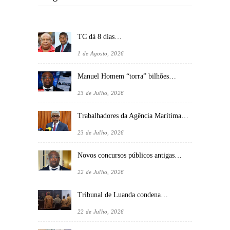
TC dá 8 dias…
1 de Agosto, 2026
Manuel Homem “torra” bilhões…
23 de Julho, 2026
Trabalhadores da Agência Marítima…
23 de Julho, 2026
Novos concursos públicos antigas…
22 de Julho, 2026
Tribunal de Luanda condena…
22 de Julho, 2026