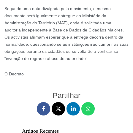
Segundo uma nota divulgada pelo movimento, o mesmo
documento será igualmente entregue ao Ministério da
Administração do Território (MAT), onde é solicitada uma
auditoria independente à Base de Dados de Cidadãos Maiores.
Os activistas afirmam esperar que a entrega decorra dentro da
normalidade, questionando se as instituições irão cumprir as suas
obrigações perante os cidadãos ou se voltarão a verificar-se
“invenção de regras e abuso de autoridade”.
O Decreto
Partilhar
Artigos Recentes