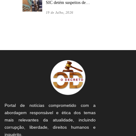
SIC detém suspeitos de…
19 de Julho, 2026
Portal de notícias comprometido com a
abordagem responsável e ética dos temas
mais relevantes da atualidade, incluindo
corrupção, liberdade, direitos humanos e
inquérito.