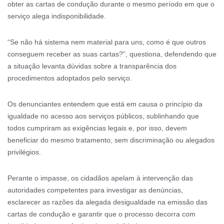
obter as cartas de condução durante o mesmo período em que o
serviço alega indisponibilidade.
“Se não há sistema nem material para uns, como é que outros
conseguem receber as suas cartas?”, questiona, defendendo que
a situação levanta dúvidas sobre a transparência dos
procedimentos adoptados pelo serviço.
Os denunciantes entendem que está em causa o princípio da
igualdade no acesso aos serviços públicos, sublinhando que
todos cumpriram as exigências legais e, por isso, devem
beneficiar do mesmo tratamento, sem discriminação ou alegados
privilégios.
Perante o impasse, os cidadãos apelam à intervenção das
autoridades competentes para investigar as denúncias,
esclarecer as razões da alegada desigualdade na emissão das
cartas de condução e garantir que o processo decorra com