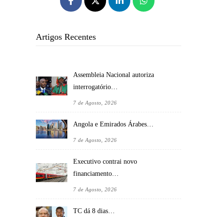
Artigos Recentes
Assembleia Nacional autoriza
interrogatório…
7 de Agosto, 2026
Angola e Emirados Árabes…
7 de Agosto, 2026
Executivo contrai novo
financiamento…
7 de Agosto, 2026
TC dá 8 dias…