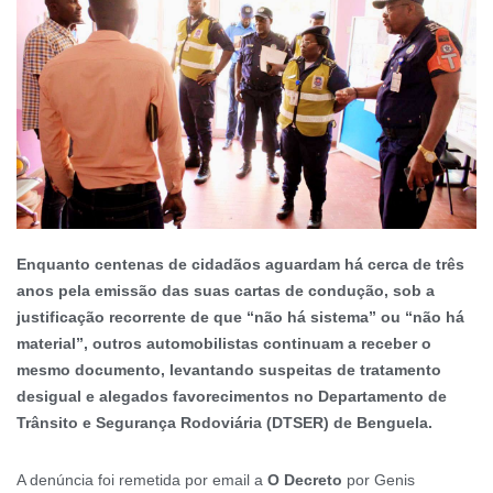
Enquanto centenas de cidadãos aguardam há cerca de três
anos pela emissão das suas cartas de condução, sob a
justificação recorrente de que
“não há sistema
” ou
“não há
material
”,
outros automobilistas continuam a receber o
mesmo documento, levantando suspeitas de tratamento
desigual e alegados favorecimentos no Departamento de
Trânsito e Segurança Rodoviária (DTSER) de Benguela.
A denúncia foi remetida por email a
O Decreto
por Genis