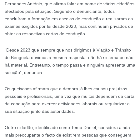
Fernandes António, que afirma falar em nome de vários cidadãos
afectados pela situação. Segundo o denunciante, todos
concluíram a formação em escolas de condução e realizaram os
exames exigidos por lei desde 2023, mas continuam privados de
obter as respectivas cartas de condução.
“Desde 2023 que sempre que nos dirigimos à Viação e Trânsito
de Benguela ouvimos a mesma resposta: não há sistema ou não
há material. Entretanto, o tempo passa e ninguém apresenta uma
solução”, denuncia.
Os queixosos afirmam que a demora já lhes causou prejuízos
pessoais e profissionais, uma vez que muitos dependem da carta
de condução para exercer actividades laborais ou regularizar a
sua situação junto das autoridades.
Outro cidadão, identificado como Temo Daniel, considera ainda
mais preocupante o facto de existirem pessoas que conseguem