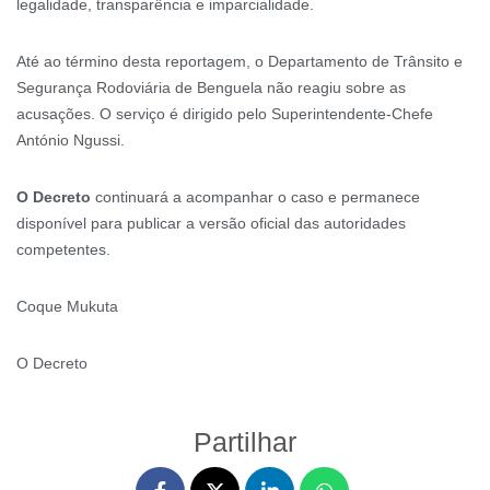
legalidade, transparência e imparcialidade.
Até ao término desta reportagem, o Departamento de Trânsito e
Segurança Rodoviária de Benguela não reagiu sobre as
acusações. O serviço é dirigido pelo Superintendente-Chefe
António Ngussi.
O Decreto
continuará a acompanhar o caso e permanece
disponível para publicar a versão oficial das autoridades
competentes.
Coque Mukuta
O Decreto
Partilhar